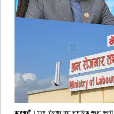
काठमाडौं ।
श्रम, रोजगार तथा सामाजिक सुरक्षा मन्त्री 