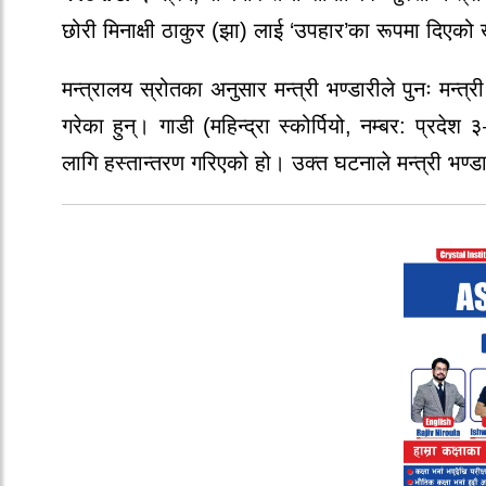
छोरी मिनाक्षी ठाकुर (झा) लाई ‘उपहार’का रूपमा दिएको
मन्त्रालय स्रोतका अनुसार मन्त्री भण्डारीले पुनः मन्त्
गरेका हुन्। गाडी (महिन्द्रा स्कोर्पियो, नम्बर: प
लागि हस्तान्तरण गरिएको हो।
उक्त घटनाले मन्त्री भण्