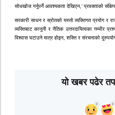
सोधखोज गर्नुपर्ने आवश्यकता देखिएन,’ प्रवक्ताको संक्षिप
सरकारी साधन र स्रोतको यस्तो व्यक्तिगत प्रयोग र र
व्यक्तिबाट कानुनी र नैतिक उत्तरदायित्वका गम्भीर प
विश्वास घटाउने मात्र होइन, शक्ति र संरचनाको दुरुपय
यो खबर पढेर तप
0
0