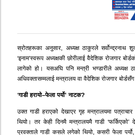
स्रोतहरूका अनुसार, अध्यक्ष ठाकुरले सर्वोन्द्रनाथ श
‘इनाम’स्वरूप अध्यक्षकी छोरीलाई वैदेशिक रोजगार बोर
लागेको हो। यसअघि पनि मन्त्री भण्डारीले अध्यक्ष
अधिवक्तासम्मलाई मन्त्रालय वा वैदेशिक रोजगार बोर्डसँग
‘
गाडी हरायो–फेला पर्यो’ नाटक?
उक्त गाडी हराएको देखाएर गृह मन्त्रालयमा पत्राचा
थियो। तर केही दिनमै मन्त्रालयमै गाडी ‘फर्किएको’
प्रवक्ताले गाडी कसले लगेको थियो, कसरी फेला पर्यो,