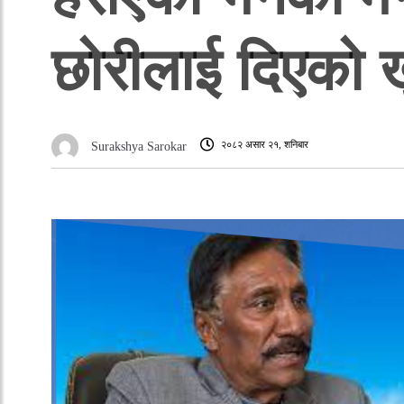
छोरीलाई दिएको 
२०८२ असार २१, शनिबार
Surakshya Sarokar