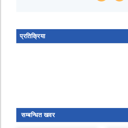
प्रतिक्रिया
सम्बन्धित खवर