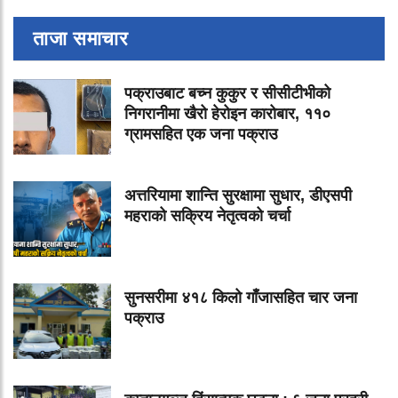
ताजा समाचार
पक्राउबाट बच्न कुकुर र सीसीटीभीको
निगरानीमा खैरो हेरोइन कारोबार, ११०
ग्रामसहित एक जना पक्राउ
अत्तरियामा शान्ति सुरक्षामा सुधार, डीएसपी
महराको सक्रिय नेतृत्वको चर्चा
सुनसरीमा ४१८ किलो गाँजासहित चार जना
पक्राउ