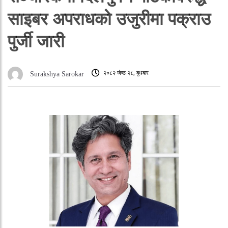
साइबर अपराधको उजुरीमा पक्राउ
पुर्जी जारी
२०८२ जेष्ठ २८, बुधबार
Surakshya Sarokar