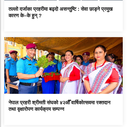
तल्लो दर्जाका प्रहरीमा बढ्दो असन्तुष्टि : सेवा छाड्ने प्रमुख
कारण के–के हुन् ?
नेपाल प्रहरी श्रीमती संघको ४२औँ वार्षिकोत्सवमा रक्तदान
तथा वृक्षारोपण कार्यक्रम सम्पन्न