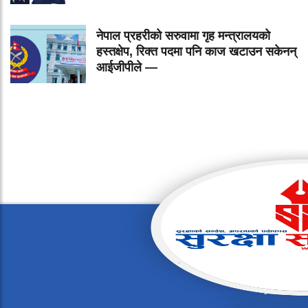
नेपाल प्रहरीको सरुवामा गृह मन्त्रालयको
हस्तक्षेप, रिक्त पदमा पनि काज खटाउन सकेनन्
आईजीपीले —