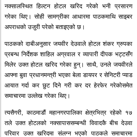
नक्सालस्थित हिल्टन होटल खरिद गरेको भनी प्रसारण
गरेका थिए। सोही सामग्रीका आधारमा पाठकमाथि साइबर
अपराधको उजुरी परेको बताइएको छ।
पाठकको दाबीअनुसार जयवीर देउवाले होटल शंकर ग्रुपका
प्रबन्ध निर्देशक शाहिल अग्रवाल र व्यापारी दीपक भट्टसँग
मिलेर उक्त होटल खरिद गरेका हुन्। साथै, उनले जयवीरले
आफ्ना बुवा प्रधानमन्त्री भएका बेला डायपर र सेनिटरी प्याड
आयात गर्दा कर छुट दिने गरी कर दर हेरफेर गरेकोसमेत
समाचारमा उल्लेख गरेका थिए।
त्यसैगरी, काठमाडौं महानगरपालिका क्षेत्रभित्र रहेको १७
तले उक्त होटलको नक्सापाससम्बन्धी विवादकै बीच देउवा
परिवार उक्त खरिदमा संलग्न भएको पाठकले समाचारमा