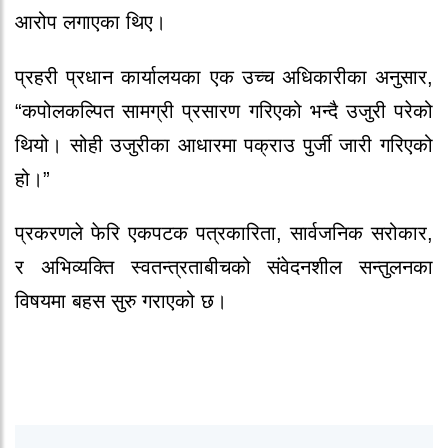
आरोप लगाएका थिए।
प्रहरी प्रधान कार्यालयका एक उच्च अधिकारीका अनुसार,
“कपोलकल्पित सामग्री प्रसारण गरिएको भन्दै उजुरी परेको
थियो। सोही उजुरीका आधारमा पक्राउ पुर्जी जारी गरिएको
हो।”
प्रकरणले फेरि एकपटक पत्रकारिता, सार्वजनिक सरोकार,
र अभिव्यक्ति स्वतन्त्रताबीचको संवेदनशील सन्तुलनका
विषयमा बहस सुरु गराएको छ।