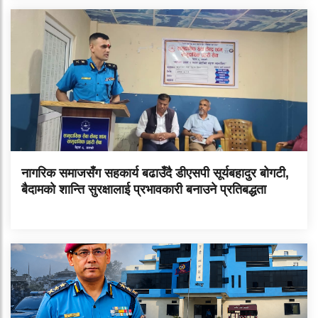
नागरिक समाजसँग सहकार्य बढाउँदै डीएसपी सूर्यबहादुर बोगटी,
बैदामको शान्ति सुरक्षालाई प्रभावकारी बनाउने प्रतिबद्धता