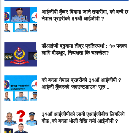
आईजीपी कुँवर बिदामा जाने तयारीमा, को बन्दै छ
नेपाल प्रहरीको ३१औं आईजीपी ?
डीआईजी बढुवामा तीव्र प्रतिस्पर्धा : १० पदका
लागि दौडधूप, निष्पक्षता कि चलखेल?
को बन्ला नेपाल प्रहरीको ३१औं आईजीपी ?
आईजी कुँवरको ‘काउन्टडाउन’ सुरु ..
३१औं आईजीपीको लागी एआईजीबीच लिगलिगे
दौड ,को बन्ला भोली देखि नयॅा आईजीपी ?