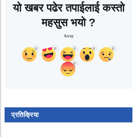
यो खबर पढेर तपाईलाई कस्तो
महसुस भयो ?
Array
0
0
0
0
0
0
प्रतिक्रिया