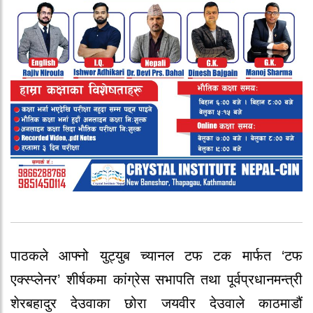
पाठकले आफ्नो युट्युब च्यानल टफ टक मार्फत ‘टफ
एक्स्प्लेनर’ शीर्षकमा कांग्रेस सभापति तथा पूर्वप्रधानमन्त्री
शेरबहादुर देउवाका छोरा जयवीर देउवाले काठमाडौं