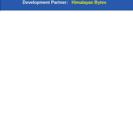
Development Partner:
Himalayan Bytes