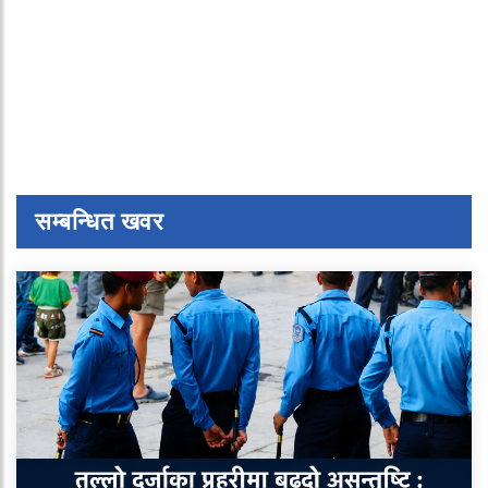
सम्बन्धित खवर