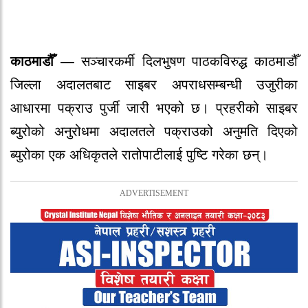
काठमाडौँ —
सञ्चारकर्मी दिलभुषण पाठकविरुद्ध काठमाडौँ
जिल्ला अदालतबाट साइबर अपराधसम्बन्धी उजुरीका
आधारमा पक्राउ पुर्जी जारी भएको छ। प्रहरीको साइबर
ब्युरोको अनुरोधमा अदालतले पक्राउको अनुमति दिएको
ब्युरोका एक अधिकृतले रातोपाटीलाई पुष्टि गरेका छन्।