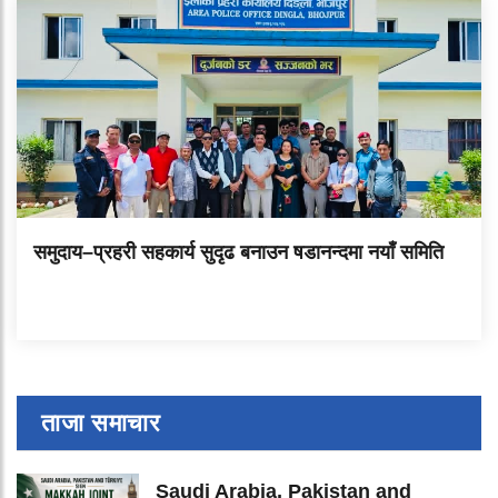
समुदाय–प्रहरी सहकार्य सुदृढ बनाउन षडानन्दमा नयाँ समिति
ताजा समाचार
Saudi Arabia, Pakistan and