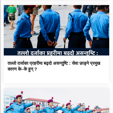
तल्लो दर्जाका प्रहरीमा बढ्दो असन्तुष्टि : सेवा छाड्ने प्रमुख
कारण के–के हुन् ?