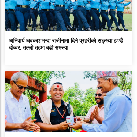
अनिवार्य अवकाशभन्दा राजीनामा दिने प्रहरीको सङ्ख्या झण्डै
दोब्बर, तल्लो तहमा बढी समस्या