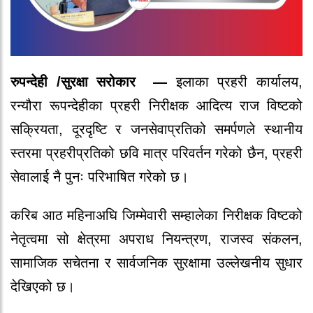
रुपन्देही /सुरक्षा सरोकार —
इलाका प्रहरी कार्यालय,
रन्यौरा रूपन्देहीका प्रहरी निरीक्षक आदित्य राज विष्टको
सक्रियता, दूरदृष्टि र जनसेवाप्रतिको समर्पणले स्थानीय
स्तरमा प्रहरीप्रतिको छवि मात्र परिवर्तन गरेको छैन, प्रहरी
सेवालाई नै पुनः परिभाषित गरेको छ।
करिब आठ महिनाअघि जिम्मेवारी सम्हालेका निरीक्षक विष्टको
नेतृत्वमा सो क्षेत्रमा अपराध नियन्त्रण, राजस्व संकलन,
सामाजिक सचेतना र सार्वजनिक सुरक्षामा उल्लेखनीय सुधार
देखिएको छ।