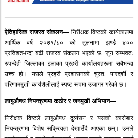
ऐतिहासिक राजस्व संकलन—
निरीक्षक विष्टको कार्यकालमा
आर्थिक वर्ष २०७९/८० को तुलनामा झण्डै ४००
प्रतिशतभन्दा बढी राजस्व संकलन भएको छ, जुन सम्भवत:
रुपन्देही जिल्लाका इलाका प्रहरी कार्यालयहरूमा सबैभन्दा
उच्च हो। यसले प्रहरी प्रशासनको चुस्त, पारदर्शी र
परिणाममुखी कार्यशैलीलाई स्पष्ट रूपमा उजागर गरेको छ।
लागुऔषध नियन्त्रणमा कठोर र जनमुखी अभियान—
निरीक्षक विष्टले लागुऔषध दुर्व्यसन र यसको कारोबार
नियन्त्रणमा विशेष सक्रियता देखाउँदै आएका छन्। उनले