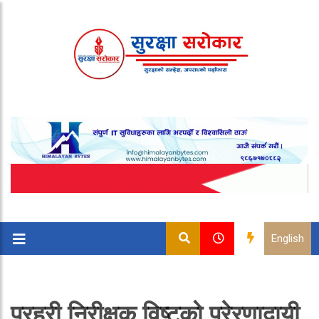
English
प्रहरी निरीक्षक विष्टको प्रेरणादायी