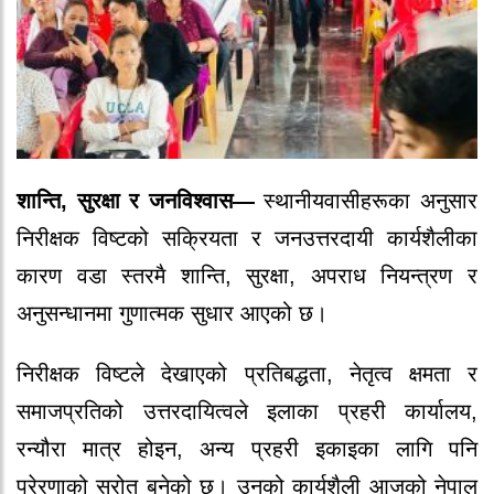
शान्ति, सुरक्षा र जनविश्वास—
स्थानीयवासीहरूका अनुसार
निरीक्षक विष्टको सक्रियता र जनउत्तरदायी कार्यशैलीका
कारण वडा स्तरमै शान्ति, सुरक्षा, अपराध नियन्त्रण र
अनुसन्धानमा गुणात्मक सुधार आएको छ।
निरीक्षक विष्टले देखाएको प्रतिबद्धता, नेतृत्व क्षमता र
समाजप्रतिको उत्तरदायित्वले इलाका प्रहरी कार्यालय,
रन्यौरा मात्र होइन, अन्य प्रहरी इकाइका लागि पनि
प्रेरणाको स्रोत बनेको छ।
उनको कार्यशैली आजको नेपाल