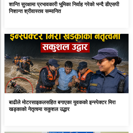
शान्ति सुरक्षामा प्रभावकारी भूमिका निर्वाह गरेको भन्दै डीएसपी
निशान्त श्रीवास्तव सम्मानित
बाढीले मोटरसाइकलसहित बगाएका युवकको इन्स्पेक्टर मिरा
खड्काको नेतृत्वमा सकुशल उद्धार