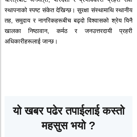
स्थापनाको स्पष्ट संकेत देखिन्छ। सुरक्षा संस्थामाथि स्थानीय
तह, समुदाय र नागरिकहरूबीच बढ्दो विश्वासको श्रेय यिनै
खालका निष्ठावान, कर्मठ र जनउत्तरदायी प्रहरी
अधिकारीहरूलाई जान्छ।
यो खबर पढेर तपाईलाई कस्तो
महसुस भयो ?