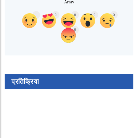
Array
1
0
0
0
0
0
प्रतिक्रिया