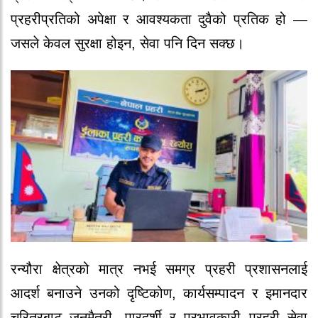
प्रहरीप्रतिको अपेक्षा र आवश्यकता दुवैको प्रतिक हो —
जसले केवल सुरक्षा होइन, सेवा पनि दिन सक्छ।
रन्यौरा क्षेत्रको मात्र नभई समग्र प्रहरी प्रशासनलाई
आदर्श बनाउने उनको दृष्टिकोण, कार्यसम्पादन र इमानदार
चरित्रबाट जनमैत्री, पारदर्शी र प्रभावकारी प्रहरी सेवा