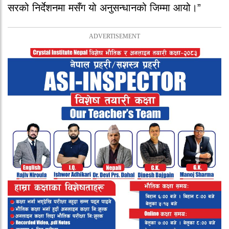
सरको निर्देशनमा मसँग यो अनुसन्धानको जिम्मा आयो।”