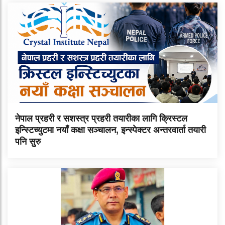
नेपाल प्रहरी र सशस्त्र प्रहरी तयारीका लागि क्रिस्टल
इन्स्टिच्युटमा नयाँ कक्षा सञ्चालन, इन्स्पेक्टर अन्तरवार्ता तयारी
पनि सुरु