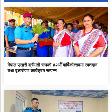
नेपाल प्रहरी श्रीमती संघको ४२औँ वार्षिकोत्सवमा रक्तदान
तथा वृक्षारोपण कार्यक्रम सम्पन्न