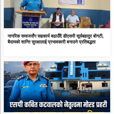
नागरिक समाजसँग सहकार्य बढाउँदै डीएसपी सूर्यबहादुर बोगटी,
बैदामको शान्ति सुरक्षालाई प्रभावकारी बनाउने प्रतिबद्धता