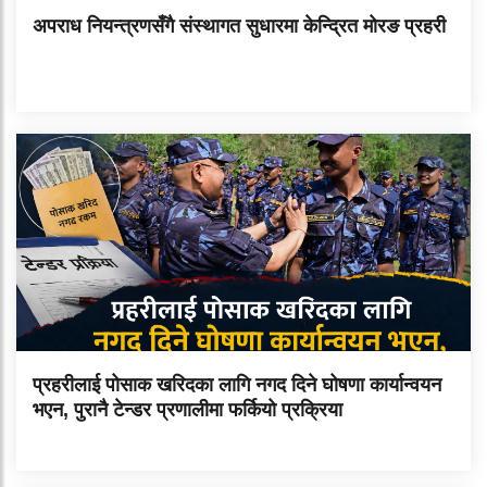
अपराध नियन्त्रणसँगै संस्थागत सुधारमा केन्द्रित मोरङ प्रहरी
प्रहरीलाई पोसाक खरिदका लागि नगद दिने घोषणा कार्यान्वयन
भएन, पुरानै टेन्डर प्रणालीमा फर्कियो प्रक्रिया