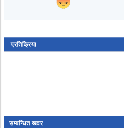
प्रतिक्रिया
सम्बन्धित खवर