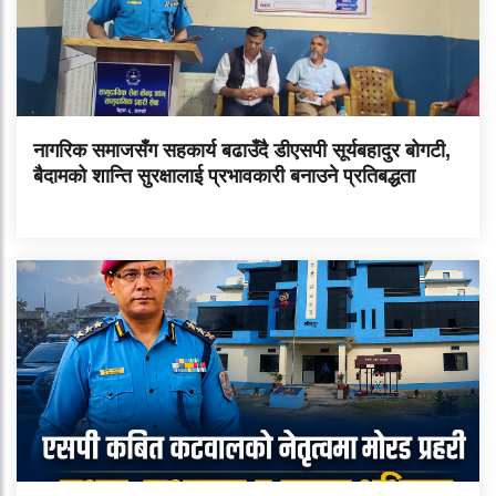
नागरिक समाजसँग सहकार्य बढाउँदै डीएसपी सूर्यबहादुर बोगटी,
बैदामको शान्ति सुरक्षालाई प्रभावकारी बनाउने प्रतिबद्धता