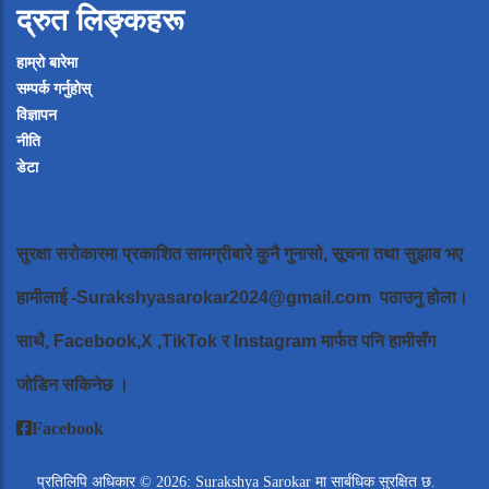
द्रुत लिङ्कहरू
हाम्रो बारेमा
सम्पर्क गर्नुहोस्
विज्ञापन
नीति
डेटा
सुरक्षा सरोकारमा प्रकाशित सामग्रीबारे कुनै गुनासो, सूचना तथा सुझाव भए
हामीलाई
-Surakshyasarokar2024@gmail.com
पठाउनु होला।
साथै, Facebook,X ,TikTok र Instagram मार्फत पनि हामीसँग
जोडिन सकिनेछ ।
Facebook
प्रतिलिपि अधिकार © 2026: Surakshya Sarokar मा सार्बधिक सुरक्षित छ.