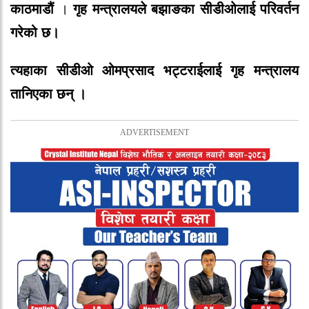
काठमाडौं
।
गृह मन्त्रालयले बझाङका सीडीओलाई परिवर्तन
गरेको छ।
त्यहाका सीडीओ ओमप्रसाद भट्टराईलाई गृह मन्त्रालय
तानिएका छन् ।