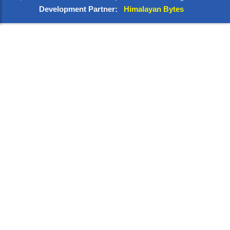
Development Partner:
Himalayan Bytes