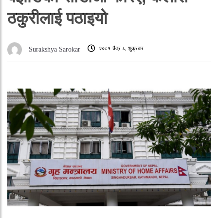
ठकुरीलाई पठाइयो
२०८१ चैत्र ८, शुक्रबार
Surakshya Sarokar