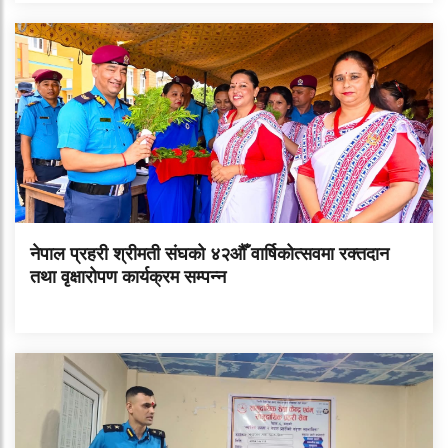
नेपाल प्रहरी श्रीमती संघको ४२औँ वार्षिकोत्सवमा रक्तदान
तथा वृक्षारोपण कार्यक्रम सम्पन्न