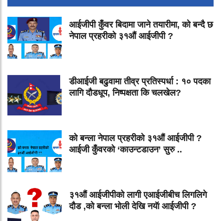
आईजीपी कुँवर बिदामा जाने तयारीमा, को बन्दै छ
नेपाल प्रहरीको ३१औं आईजीपी ?
डीआईजी बढुवामा तीव्र प्रतिस्पर्धा : १० पदका
लागि दौडधूप, निष्पक्षता कि चलखेल?
को बन्ला नेपाल प्रहरीको ३१औं आईजीपी ?
आईजी कुँवरको ‘काउन्टडाउन’ सुरु ..
३१औं आईजीपीको लागी एआईजीबीच लिगलिगे
दौड ,को बन्ला भोली देखि नयॅा आईजीपी ?