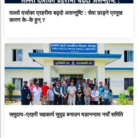
तल्लो दर्जाका प्रहरीमा बढ्दो असन्तुष्टि : सेवा छाड्ने प्रमुख
कारण के–के हुन् ?
समुदाय–प्रहरी सहकार्य सुदृढ बनाउन षडानन्दमा नयाँ समिति