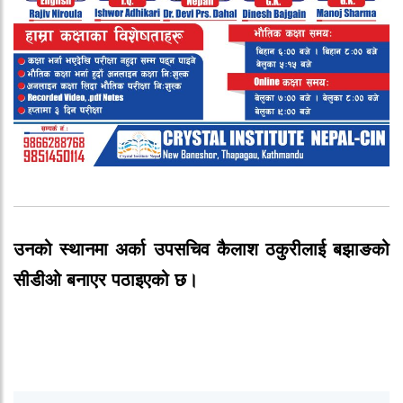
उनको स्थानमा अर्का उपसचिव कैलाश ठकुरीलाई बझाङको
सीडीओ बनाएर पठाइएको छ।