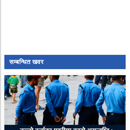
सम्बन्धित खवर