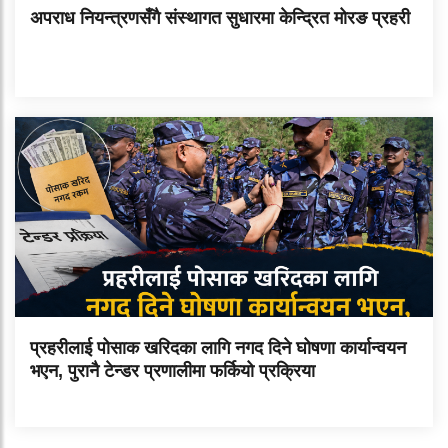
अपराध नियन्त्रणसँगै संस्थागत सुधारमा केन्द्रित मोरङ प्रहरी
प्रहरीलाई पोसाक खरिदका लागि नगद दिने घोषणा कार्यान्वयन
भएन, पुरानै टेन्डर प्रणालीमा फर्कियो प्रक्रिया