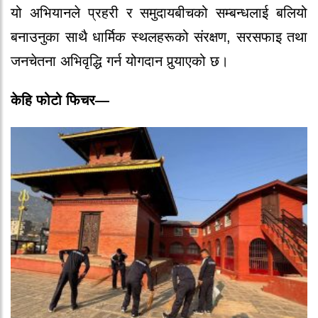
यो अभियानले प्रहरी र समुदायबीचको सम्बन्धलाई बलियो
बनाउनुका साथै धार्मिक स्थलहरूको संरक्षण, सरसफाइ तथा
जनचेतना अभिवृद्धि गर्न योगदान पुर्‍याएको छ।
केहि फोटो फिचर—