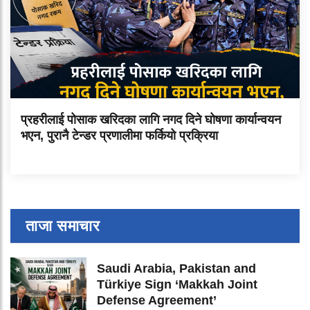
प्रहरीलाई पोसाक खरिदका लागि नगद दिने घोषणा कार्यान्वयन
भएन, पुरानै टेन्डर प्रणालीमा फर्कियो प्रक्रिया
ताजा समाचार
Saudi Arabia, Pakistan and
Türkiye Sign ‘Makkah Joint
Defense Agreement’