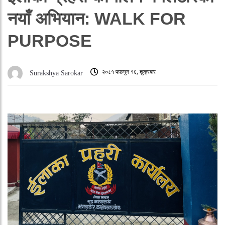
नयाँ अभियान: WALK FOR
PURPOSE
२०८१ फाल्गुन १६, शुक्रबार
Surakshya Sarokar