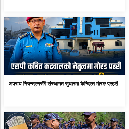
अपराध नियन्त्रणसँगै संस्थागत सुधारमा केन्द्रित मोरङ प्रहरी