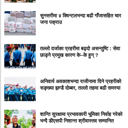
सुनसरीमा ४ क्विन्टलभन्दा बढी गाँजासहित चार
जना पक्राउ
तल्लो दर्जाका प्रहरीमा बढ्दो असन्तुष्टि : सेवा
छाड्ने प्रमुख कारण के–के हुन् ?
अनिवार्य अवकाशभन्दा राजीनामा दिने प्रहरीको
सङ्ख्या झण्डै दोब्बर, तल्लो तहमा बढी समस्या
शान्ति सुरक्षामा प्रभावकारी भूमिका निर्वाह गरेको
भन्दै डीएसपी निशान्त श्रीवास्तव सम्मानित