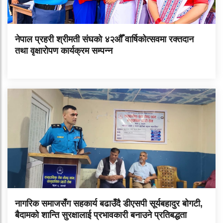
नेपाल प्रहरी श्रीमती संघको ४२औँ वार्षिकोत्सवमा रक्तदान
तथा वृक्षारोपण कार्यक्रम सम्पन्न
नागरिक समाजसँग सहकार्य बढाउँदै डीएसपी सूर्यबहादुर बोगटी,
बैदामको शान्ति सुरक्षालाई प्रभावकारी बनाउने प्रतिबद्धता