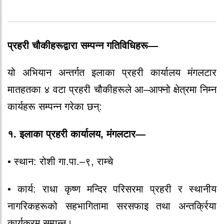
प्रहरी चौकीहरूद्वारा सम्पन्न गतिविधिहरू—
यो अभियान अन्तर्गत इलाका प्रहरी कार्यालय मंगलटार
मातहतका ४ वटा प्रहरी चौकीहरूले आ–आफ्नो क्षेत्रमा निम्न
कार्यहरू सम्पन्न गरेका छन्:
१. इलाका प्रहरी कार्यालय, मंगलटार—
•
स्थान:
रोशी गा.पा.–९, राम्चे
•
कार्य:
राधा कृष्ण मन्दिर परिसरमा प्रहरी र स्थानीय
नागरिकहरूको सहभागितामा सरसफाइ तथा अन्तर्क्रिया
कार्यक्रम सम्पन्न।