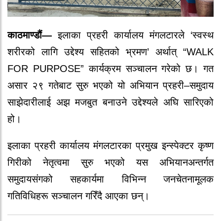
काठमाण्डौं—
इलाका प्रहरी कार्यालय मंगलटारले ‘स्वस्थ
शरीरको लागि उद्देश्य सहितको भ्रमण’ अर्थात्
“WALK
FOR PURPOSE”
कार्यक्रम सञ्चालन गरेको छ। गत
असार २९ गतेबाट सुरु भएको यो अभियान प्रहरी–समुदाय
साझेदारीलाई अझ मजबुत बनाउने उद्देश्यले अघि सारिएको
हो।
इलाका प्रहरी कार्यालय मंगलटारका प्रमुख इन्स्पेक्टर कृष्ण
गिरीको नेतृत्वमा सुरु भएको यस अभियानअन्तर्गत
समुदायसंगको सहकार्यमा विभिन्न जनचेतनामूलक
गतिविधिहरू सञ्चालन गरिँदै आएका छन्।