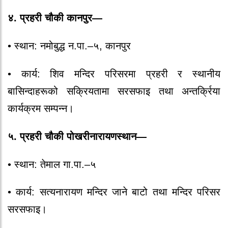
४. प्रहरी चौकी कानपुर—
•
स्थान:
नमोबुद्ध न.पा.–५, कानपुर
•
कार्य:
शिव मन्दिर परिसरमा प्रहरी र स्थानीय
बासिन्दाहरूको सक्रियतामा सरसफाइ तथा अन्तर्क्रिया
कार्यक्रम सम्पन्न।
५. प्रहरी चौकी पोखरीनारायणस्थान—
•
स्थान:
तेमाल गा.पा.–५
•
कार्य:
सत्यनारायण मन्दिर जाने बाटो तथा मन्दिर परिसर
सरसफाइ।