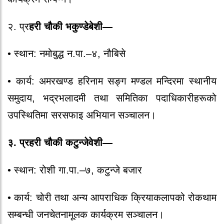
२. प्र
हरी चौकी भकुण्डेबेशी—
•
स्थान:
नमोबुद्ध न.पा.–४, नौबिसे
•
कार्य:
अमरखण्ड हरिनाम सङ्ग मण्डल मन्दिरमा स्थानीय
समुदाय, भद्रभलादमी तथा समितिका पदाधिकारीहरूको
उपस्थितिमा सरसफाइ अभियान सञ्चालन।
३. प्रहरी चौकी कटुन्जेवेशी—
•
स्थान:
रोशी गा.पा.–७, कटुन्जे बजार
•
कार्य:
चोरी तथा अन्य आपराधिक क्रियाकलापको रोकथाम
सम्बन्धी जनचेतनामूलक कार्यक्रम सञ्चालन।