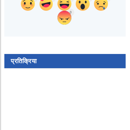
0
प्रतिक्रिया