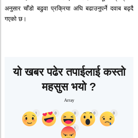
अनुसार चाँडो बढुवा प्रक्रिया अघि बढाउनुपर्ने दवाब बढ्दै
गएको छ।
यो खबर पढेर तपाईलाई कस्तो
महसुस भयो ?
Array
1
0
0
0
0
1