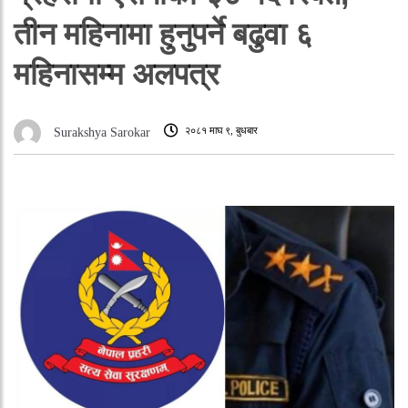
तीन महिनामा हुनुपर्ने बढुवा ६
महिनासम्म अलपत्र
२०८१ माघ ९, बुधबार
Surakshya Sarokar