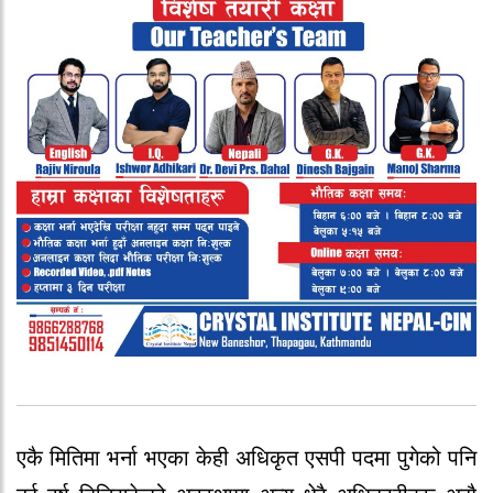
एकै मितिमा भर्ना भएका केही अधिकृत एसपी पदमा पुगेको पनि