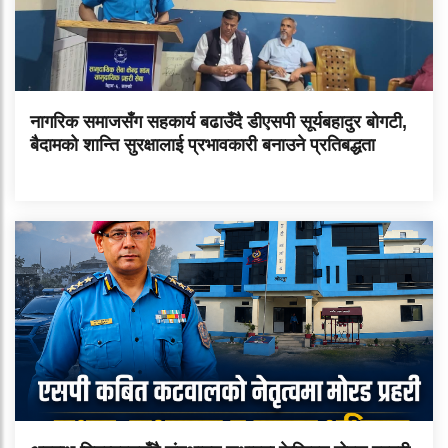
नागरिक समाजसँग सहकार्य बढाउँदै डीएसपी सूर्यबहादुर बोगटी,
बैदामको शान्ति सुरक्षालाई प्रभावकारी बनाउने प्रतिबद्धता