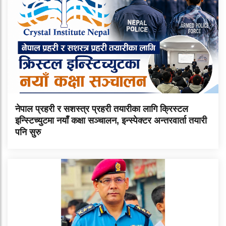
नेपाल प्रहरी र सशस्त्र प्रहरी तयारीका लागि क्रिस्टल
इन्स्टिच्युटमा नयाँ कक्षा सञ्चालन, इन्स्पेक्टर अन्तरवार्ता तयारी
पनि सुरु