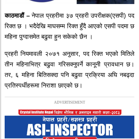
काठमाडौं –
नेपाल प्रहरीमा ३७ प्रहरी उपरीक्षक(एसपी) पद
रिक्त छ । भदैदेखि माघसम्म रिक्त हुँदै आएको एसपी पदमा छ
महिना पुग्दासमेत बढुवा हुन सकेको छैन ।
प्रहरी नियमावली २०७१ अनुसार, पद रिक्त भएको मितिले
तीन महिनाभित्र बढुवा गरिसक्नुपर्ने कानूनी प्रावधान छ।
तर, ६ महिना बितिसक्दा पनि बढुवा प्रक्रिया अघि नबढ्दा
प्रतिस्पर्धीहरूमा निराशा छाएको छ।