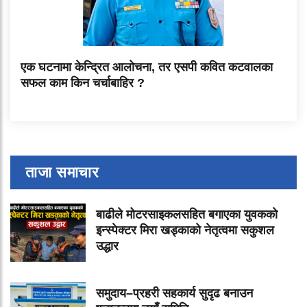
एक घटनामा केन्द्रित आलोचना, तर एसपी कवित कटवालका
सफल काम किन चर्चाबाहिर ?
ताजा समाचार
बाढीले मोटरसाइकलसहित बगाएका युवकको
इन्स्पेक्टर मिरा खड्काको नेतृत्वमा सकुशल
उद्धार
समुदाय–प्रहरी सहकार्य सुदृढ बनाउन