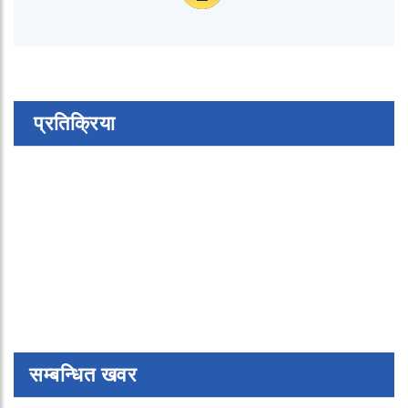
प्रतिक्रिया
सम्बन्धित खवर