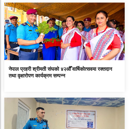
नेपाल प्रहरी श्रीमती संघको ४२औँ वार्षिकोत्सवमा रक्तदान
तथा वृक्षारोपण कार्यक्रम सम्पन्न