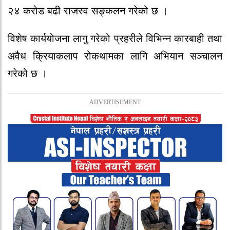
२४ करोड बढी राजस्व सङ्कलन गरेको छ ।
विशेष कार्ययोजना लागु गरेको प्रहरीले विभिन्न कारबाही तथा
अवैध क्रियाकलाप रोकथामका लागि अभियान सञ्चालन
गरेको छ ।