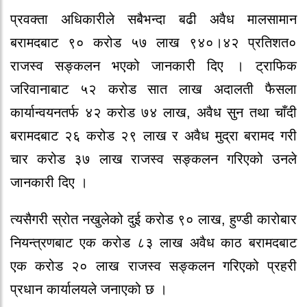
प्रवक्ता अधिकारीले सबैभन्दा बढी अवैध मालसामान
बरामदबाट ९० करोड ५७ लाख ९४०।४२ प्रतिशत०
राजस्व सङ्कलन भएको जानकारी दिए । ट्राफिक
जरिवानाबाट ५२ करोड सात लाख अदालती फैसला
कार्यान्वयनतर्फ ४२ करोड ७४ लाख, अवैध सुन तथा चाँदी
बरामदबाट २६ करोड २९ लाख र अवैध मुद्रा बरामद गरी
चार करोड ३७ लाख राजस्व सङ्कलन गरिएको उनले
जानकारी दिए ।
त्यसैगरी स्रोत नखुलेको दुई करोड ९० लाख, हुण्डी कारोबार
नियन्त्रणबाट एक करोड ८३ लाख अवैध काठ बरामदबाट
एक करोड २० लाख राजस्व सङ्कलन गरिएको प्रहरी
प्रधान कार्यालयले जनाएको छ ।