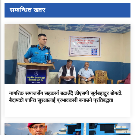
सम्बन्धित खवर
नागरिक समाजसँग सहकार्य बढाउँदै डीएसपी सूर्यबहादुर बोगटी,
बैदामको शान्ति सुरक्षालाई प्रभावकारी बनाउने प्रतिबद्धता