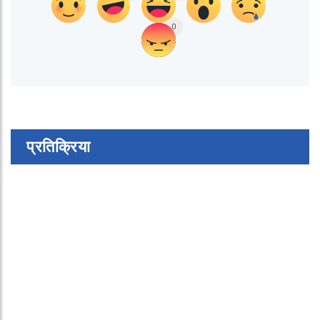
0
प्रतिक्रिया