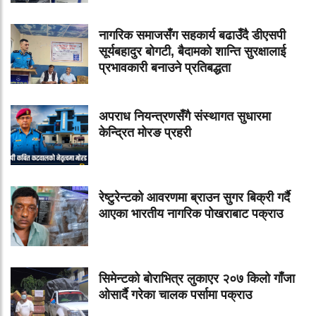
नागरिक समाजसँग सहकार्य बढाउँदै डीएसपी
सूर्यबहादुर बोगटी, बैदामको शान्ति सुरक्षालाई
प्रभावकारी बनाउने प्रतिबद्धता
अपराध नियन्त्रणसँगै संस्थागत सुधारमा
केन्द्रित मोरङ प्रहरी
रेष्टुरेन्टको आवरणमा ब्राउन सुगर बिक्री गर्दै
आएका भारतीय नागरिक पोखराबाट पक्राउ
सिमेन्टको बोराभित्र लुकाएर २०७ किलो गाँजा
ओसार्दै गरेका चालक पर्सामा पक्राउ