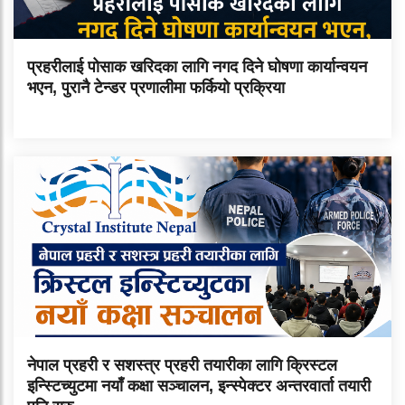
प्रहरीलाई पोसाक खरिदका लागि नगद दिने घोषणा कार्यान्वयन
भएन, पुरानै टेन्डर प्रणालीमा फर्कियो प्रक्रिया
नेपाल प्रहरी र सशस्त्र प्रहरी तयारीका लागि क्रिस्टल
इन्स्टिच्युटमा नयाँ कक्षा सञ्चालन, इन्स्पेक्टर अन्तरवार्ता तयारी