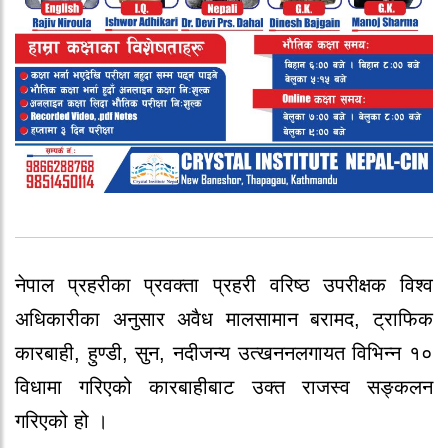
नेपाल प्रहरीका प्रवक्ता प्रहरी वरिष्ठ उपरीक्षक विश्व
अधिकारीका अनुसार अवैध मालसामान बरामद, ट्राफिक
कारबाही, हुण्डी, सुन, नदीजन्य उत्खननलगायत विभिन्न १०
विधामा गरिएको कारबाहीबाट उक्त राजस्व सङ्कलन
गरिएको हो ।