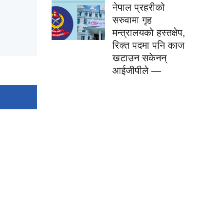
नेपाल प्रहरीको
सरुवामा गृह
मन्त्रालयको हस्तक्षेप,
रिक्त पदमा पनि काज
खटाउन सकेनन्
आईजीपीले —