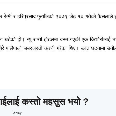
मार रेग्मी र हरिप्रसाद फुयाँलको २०७९ जेठ १० गतेको फैसलाले 
मा घटेको हो। न्यु राप्ती होटलमा बस्न गएकी एक किशोरीलाई न
गेरे पालैपालो जबरजस्ती करणी गरेका थिए। उक्त घटनामा उन
ाईलाई कस्तो महसुस भयो ?
Array