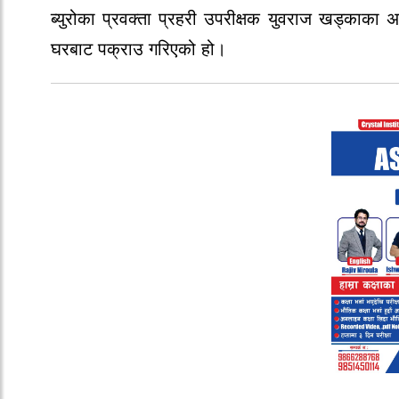
ब्युरोका प्रवक्ता प्रहरी उपरीक्षक युवराज खड्काका 
घरबाट पक्राउ गरिएको हो।