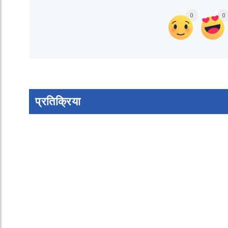
0
0
प्रतिक्रिया