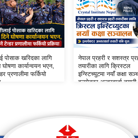
ाई पोसाक खरिदका लागि
नेपाल प्रहरी र सशस्त्र प्र
े घोषणा कार्यान्वयन भएन,
तयारीका लागि क्रिस्टल
ेन्डर प्रणालीमा फर्कियो
इन्स्टिच्युटमा नयाँ कक्षा सञ
ा
इन्स्पेक्टर अन्तरवार्ता तयारी