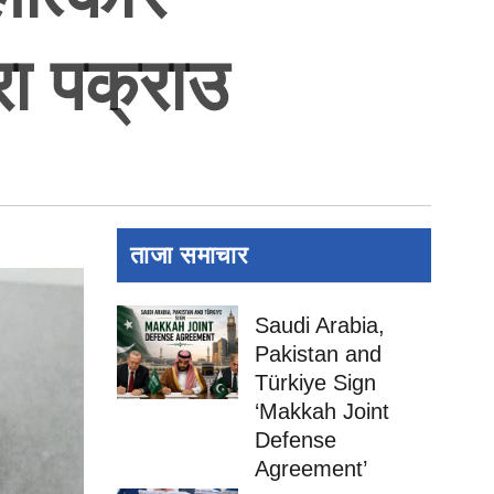
रा पक्राउ
ताजा समाचार
Saudi Arabia,
Pakistan and
Türkiye Sign
‘Makkah Joint
Defense
Agreement’