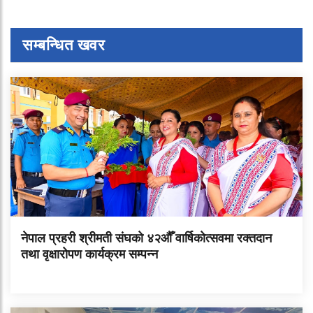
सम्बन्धित खवर
नेपाल प्रहरी श्रीमती संघको ४२औँ वार्षिकोत्सवमा रक्तदान
तथा वृक्षारोपण कार्यक्रम सम्पन्न