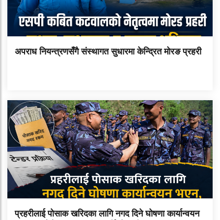
अपराध नियन्त्रणसँगै संस्थागत सुधारमा केन्द्रित मोरङ प्रहरी
प्रहरीलाई पोसाक खरिदका लागि नगद दिने घोषणा कार्यान्वयन