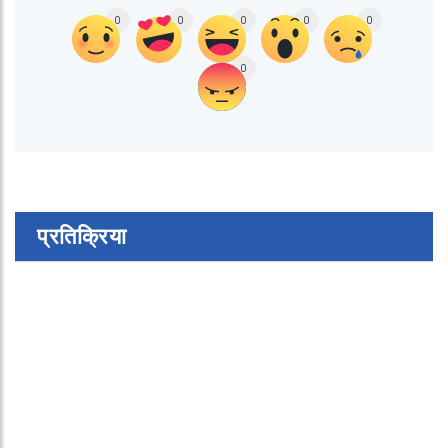
0
0
0
0
0
0
प्रतिक्रिया