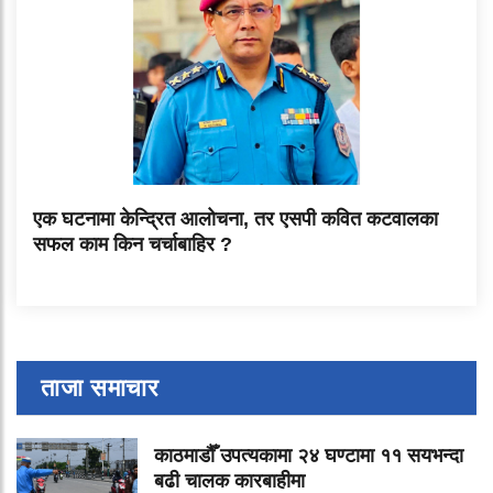
एक घटनामा केन्द्रित आलोचना, तर एसपी कवित कटवालका
सफल काम किन चर्चाबाहिर ?
ताजा समाचार
काठमाडौँ उपत्यकामा २४ घण्टामा ११ सयभन्दा
बढी चालक कारबाहीमा