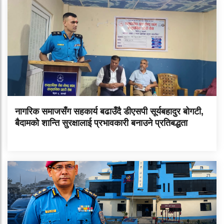
नागरिक समाजसँग सहकार्य बढाउँदै डीएसपी सूर्यबहादुर बोगटी,
बैदामको शान्ति सुरक्षालाई प्रभावकारी बनाउने प्रतिबद्धता