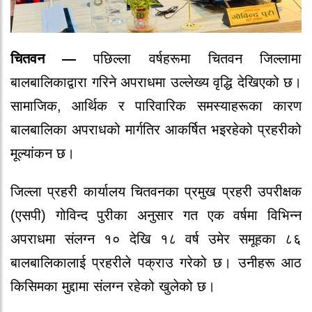
चितवन —
पछिल्ला वर्षहरूमा चितवन जिल्लामा
बालबालिकाद्वारा गरिने अपराधमा उल्लेख्य वृद्धि देखिएको छ।
सामाजिक, आर्थिक र पारिवारिक समस्याहरूका कारण
बालबालिका अपराधको मार्गतिर आकर्षित भइरहेको प्रहरीको
मूल्यांकन छ।
जिल्ला प्रहरी कार्यालय चितवनका प्रमुख प्रहरी उपरीक्षक
(एसपी) गोविन्द पुरीका अनुसार गत एक वर्षमा विभिन्न
अपराधमा संलग्न १० देखि १८ वर्ष उमेर समूहका ८६
बालबालिकालाई प्रहरीले पक्राउ गरेको छ। उनीहरू आठ
किसिमका मुद्दामा संलग्न रहेको खुलेको छ।