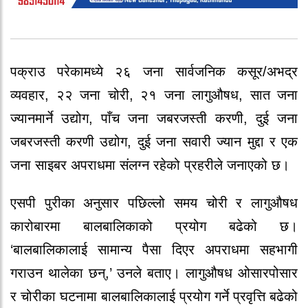
पक्राउ परेकामध्ये २६ जना सार्वजनिक कसूर/अभद्र
व्यवहार, २२ जना चोरी, २१ जना लागुऔषध, सात जना
ज्यानमार्ने उद्योग, पाँच जना जबरजस्ती करणी, दुई जना
जबरजस्ती करणी उद्योग, दुई जना सवारी ज्यान मुद्दा र एक
जना साइबर अपराधमा संलग्न रहेको प्रहरीले जनाएको छ।
एसपी पुरीका अनुसार पछिल्लो समय चोरी र लागुऔषध
कारोबारमा बालबालिकाको प्रयोग बढेको छ।
‘बालबालिकालाई सामान्य पैसा दिएर अपराधमा सहभागी
गराउन थालेका छन्,’ उनले बताए। लागुऔषध ओसारपोसार
र चोरीका घटनामा बालबालिकालाई प्रयोग गर्ने प्रवृत्ति बढेको