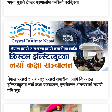
भएन, पुरानै टेन्डर प्रणालीमा फर्कियो प्रक्रिया
नेपाल प्रहरी र सशस्त्र प्रहरी तयारीका लागि क्रिस्टल
इन्स्टिच्युटमा नयाँ कक्षा सञ्चालन, इन्स्पेक्टर अन्तरवार्ता तयारी
पनि सुरु