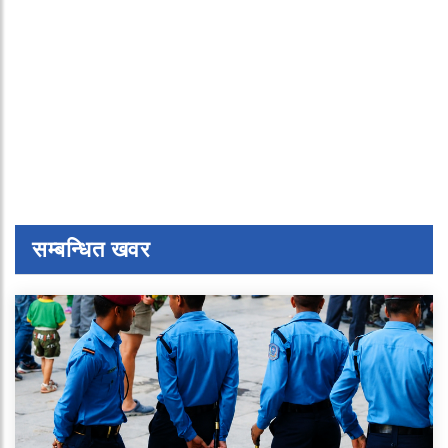
सम्बन्धित खवर