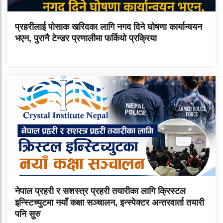
प्रहरीलाई पोसाक खरिदका लागि नगद दिने घोषणा कार्यान्वयन
भएन, पुरानै टेन्डर प्रणालीमा फर्कियो प्रक्रिया
नेपाल प्रहरी र सशस्त्र प्रहरी तयारीका लागि क्रिस्टल
इन्स्टिच्युटमा नयाँ कक्षा सञ्चालन, इन्स्पेक्टर अन्तरवार्ता तयारी
पनि सुरु