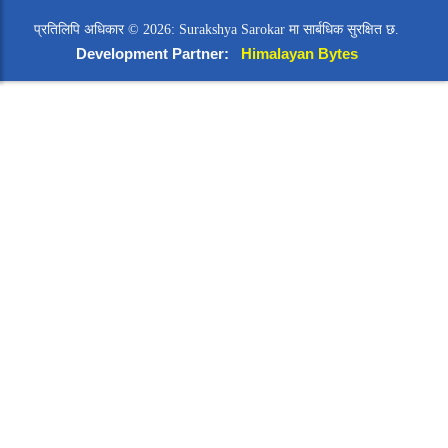
प्रतिलिपि अधिकार © 2026: Surakshya Sarokar मा सार्बधिक सुरक्षित छ.
Development Partner:
Himalayan Bytes