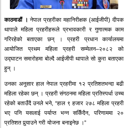
काठमाडौं ।
नेपाल प्रहरीका महानिरीक्षक (आईजीपी) दीपक
थापाले महिला प्रहरीहरूले प्रभावकारी र गुणात्मक काम
गरिरहेको बताएका छन् । प्रहरी प्रधान कार्यालयमा
आयोजित प्रथम महिला प्रहरी सम्मेलन–२०८२ को
उद्घाटन समारोहमा बोल्दै आईजीपी थापाले सो कुरा बताएका
हुन् ।
उनका अनुसार हाल नेपाल प्रहरीमा १२ प्रतिशतभन्दा बढी
महिला रहेका छन् । प्रहरी संगठनमा महिला प्रतिस्पर्धा उच्च
रहेको बताउँदै उनले भने, “हाल ९ हजार २७८ महिला प्रहरी
भए पनि यसलाई पर्याप्त भन्न सकिँदैन, परिणाममा २०
प्रतिशत पुर्‍याउने गरी योजना बनाइनेछ ।”