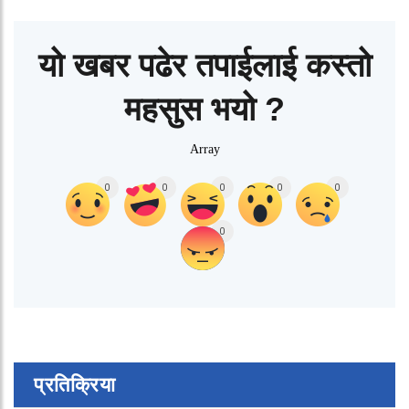
यो खबर पढेर तपाईलाई कस्तो
महसुस भयो ?
Array
0
0
0
0
0
0
प्रतिक्रिया