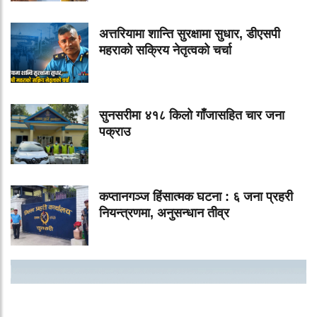
अत्तरियामा शान्ति सुरक्षामा सुधार, डीएसपी
महराको सक्रिय नेतृत्वको चर्चा
सुनसरीमा ४१८ किलो गाँजासहित चार जना
पक्राउ
कप्तानगञ्ज हिंसात्मक घटना : ६ जना प्रहरी
नियन्त्रणमा, अनुसन्धान तीव्र