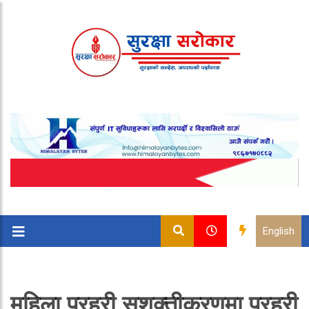
English
महिला प्रहरी सशक्तीकरणमा प्रहरी