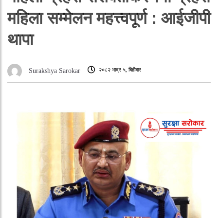
महिला सम्मेलन महत्त्वपूर्ण : आईजीपी
थापा
२०८२ भाद्र ५, बिहीबार
Surakshya Sarokar