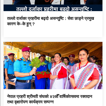
तल्लो दर्जाका प्रहरीमा बढ्दो असन्तुष्टि : सेवा छाड्ने प्रमुख
कारण के–के हुन् ?
नेपाल प्रहरी श्रीमती संघको ४२औँ वार्षिकोत्सवमा रक्तदान
तथा वृक्षारोपण कार्यक्रम सम्पन्न