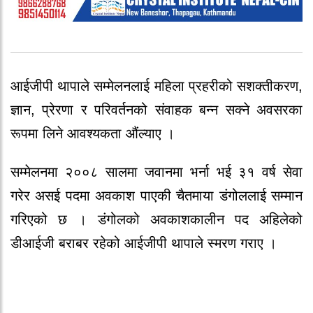
आईजीपी थापाले सम्मेलनलाई महिला प्रहरीको सशक्तीकरण,
ज्ञान, प्रेरणा र परिवर्तनको संवाहक बन्न सक्ने अवसरका
रूपमा लिने आवश्यकता औंल्याए ।
सम्मेलनमा २००८ सालमा जवानमा भर्ना भई ३१ वर्ष सेवा
गरेर असई पदमा अवकाश पाएकी चैतमाया डंगोललाई सम्मान
गरिएको छ । डंगोलको अवकाशकालीन पद अहिलेको
डीआईजी बराबर रहेको आईजीपी थापाले स्मरण गराए ।