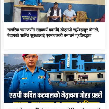
नागरिक समाजसँग सहकार्य बढाउँदै डीएसपी सूर्यबहादुर बोगटी,
बैदामको शान्ति सुरक्षालाई प्रभावकारी बनाउने प्रतिबद्धता