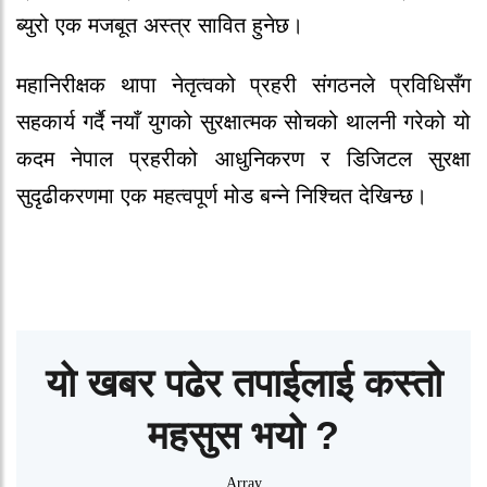
ब्युरो एक मजबूत अस्त्र सावित हुनेछ।
महानिरीक्षक थापा नेतृत्वको प्रहरी संगठनले प्रविधिसँग
सहकार्य गर्दै नयाँ युगको सुरक्षात्मक सोचको थालनी गरेको यो
कदम नेपाल प्रहरीको आधुनिकरण र डिजिटल सुरक्षा
सुदृढीकरणमा एक महत्वपूर्ण मोड बन्ने निश्चित देखिन्छ।
यो खबर पढेर तपाईलाई कस्तो
महसुस भयो ?
Array