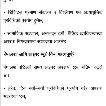
• डिजिटल प्रमाण संकलन र विश्लेषण गर्न अत्याधुनिक
प्रविधिको प्रयोग हुनेछ,
• सामाजिक सञ्जाल, अनलाइन ठगी, बैंकिङ ह्याकिङजस्ता
अपराध नियन्त्रणमा सशक्तता आउनेछ।
नेपालका लागि साइबर ब्युरो किन महत्वपूर्ण?
नेपालमा पछिल्लो समय साइबर अपराध द्रुत गतिमा बढ्दो
छ।
• हरेक दिन नयाँ–नयाँ प्रविधिको प्रयोग गरेर अपराध
भइरहेका छन्,