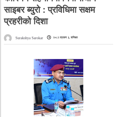
साइबर ब्युरो : प्रविधिमा सक्षम
प्रहरीको दिशा
२०८२ श्रावण ३, शनिबार
Surakshya Sarokar