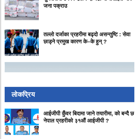
जना पक्राउ
तल्लो दर्जाका प्रहरीमा बढ्दो असन्तुष्टि : सेवा
छाड्ने प्रमुख कारण के–के हुन् ?
लोकप्रिय
आईजीपी कुँवर बिदामा जाने तयारीमा, को बन्दै छ
नेपाल प्रहरीको ३१औं आईजीपी ?