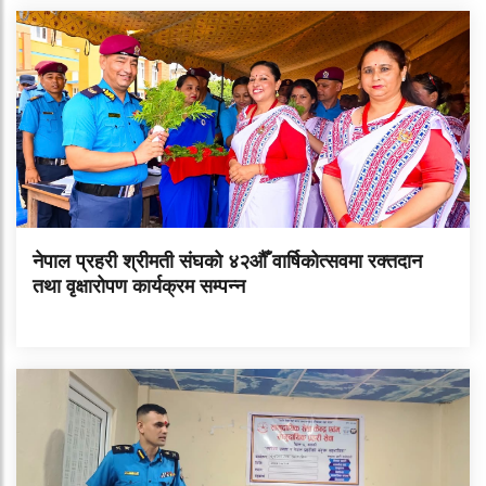
नेपाल प्रहरी श्रीमती संघको ४२औँ वार्षिकोत्सवमा रक्तदान
तथा वृक्षारोपण कार्यक्रम सम्पन्न