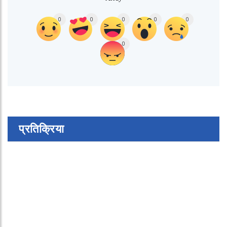
0
0
0
0
0
0
प्रतिक्रिया