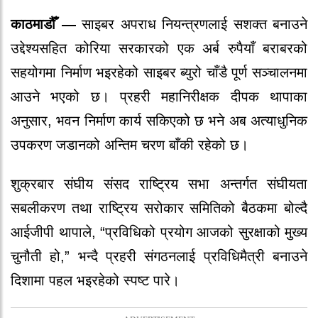
काठमाडौँ —
साइबर अपराध नियन्त्रणलाई सशक्त बनाउने
उद्देश्यसहित कोरिया सरकारको एक
अर्ब
रुपैयाँ बराबरको
सहयोगमा निर्माण भइरहेको साइबर ब्युरो चाँडै पूर्ण सञ्चालनमा
आउने भएको छ। प्रहरी महानिरीक्षक दीपक थापाका
अनुसार, भवन निर्माण कार्य सकिएको छ भने अब अत्याधुनिक
उपकरण जडानको अन्तिम चरण बाँकी रहेको छ।
शुक्रबार संघीय संसद राष्ट्रिय सभा अन्तर्गत संघीयता
सबलीकरण तथा राष्ट्रिय सरोकार समितिको बैठकमा बोल्दै
आईजीपी थापाले, “प्रविधिको प्रयोग आजको सुरक्षाको मुख्य
चुनौती हो,” भन्दै प्रहरी संगठनलाई प्रविधिमैत्री बनाउने
दिशामा पहल भइरहेको स्पष्ट पारे।