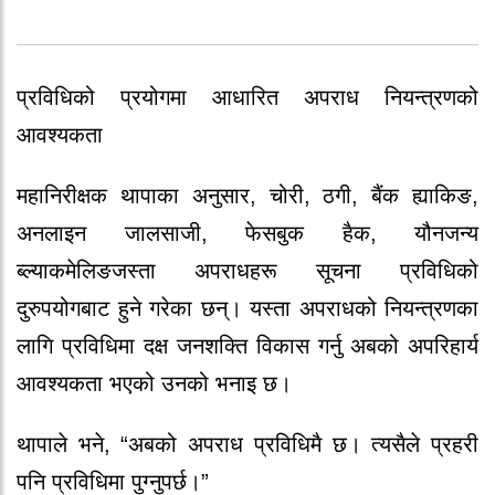
प्रविधिको प्रयोगमा आधारित अपराध नियन्त्रणको
आवश्यकता
महानिरीक्षक थापाका अनुसार, चोरी, ठगी, बैंक ह्याकिङ,
अनलाइन जालसाजी, फेसबुक हैक, यौनजन्य
ब्ल्याकमेलिङजस्ता अपराधहरू सूचना प्रविधिको
दुरुपयोगबाट हुने गरेका छन्। यस्ता अपराधको नियन्त्रणका
लागि प्रविधिमा दक्ष जनशक्ति विकास गर्नु अबको अपरिहार्य
आवश्यकता भएको उनको भनाइ छ।
थापाले भने, “अबको अपराध प्रविधिमै छ। त्यसैले प्रहरी
पनि प्रविधिमा पुग्नुपर्छ।”