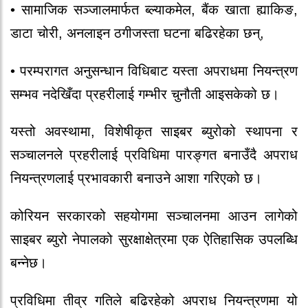
• सामाजिक सञ्जालमार्फत ब्ल्याकमेल, बैंक खाता ह्याकिङ,
डाटा चोरी, अनलाइन ठगीजस्ता घटना बढिरहेका छन्,
• परम्परागत अनुसन्धान विधिबाट यस्ता अपराधमा नियन्त्रण
सम्भव नदेखिँदा प्रहरीलाई गम्भीर चुनौती आइसकेको छ।
यस्तो अवस्थामा, विशेषीकृत साइबर ब्युरोको स्थापना र
सञ्चालनले प्रहरीलाई प्रविधिमा पारङ्गत बनाउँदै अपराध
नियन्त्रणलाई प्रभावकारी बनाउने आशा गरिएको छ।
कोरियन सरकारको सहयोगमा सञ्चालनमा आउन लागेको
साइबर ब्युरो नेपालको सुरक्षाक्षेत्रमा एक ऐतिहासिक उपलब्धि
बन्नेछ।
प्रविधिमा तीव्र गतिले बढिरहेको अपराध नियन्त्रणमा यो