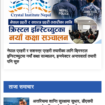
नेपाल प्रहरी र सशस्त्र प्रहरी तयारीका लागि क्रिस्टल
इन्स्टिच्युटमा नयाँ कक्षा सञ्चालन, इन्स्पेक्टर अन्तरवार्ता तयारी
पनि सुरु
ताजा समाचार
अत्तरियामा शान्ति सुरक्षामा सुधार, डीएसपी