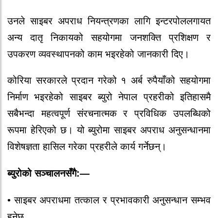
उनले साइबर अपराध नियन्त्रणका लागि इन्टरपोललगायत
अन्य दातृ निकायको सहयोगमा जनशक्ति प्रशिक्षण र
उपकरण व्यवस्थापनको काम भइरहेको जानकारी दिए।
कोरिया सरकारले प्रदान गरेको १ अर्ब रुपैयाँको सहयोगमा
निर्माण भइरहेको साइबर ब्युरो नेपाल प्रहरीको इतिहासमै
सबैभन्दा महत्वपूर्ण संरचनात्मक र प्रविधिक उपलब्धिको
रूपमा हेरिएको छ। यो ब्युरोमा साइबर अपराध अनुसन्धानमा
विशेषज्ञता हासिल गरेका प्रहरीले कार्य गर्नेछन्।
ब्युरोको सञ्चालनसँगै:—
• साइबर अपराधमा तत्काल र प्रभावकारी अनुसन्धान सम्भव
हुनेछ,