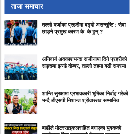
ताजा समाचार
तल्लो दर्जाका प्रहरीमा बढ्दो असन्तुष्टि : सेवा
छाड्ने प्रमुख कारण के–के हुन् ?
अनिवार्य अवकाशभन्दा राजीनामा दिने प्रहरीको
सङ्ख्या झण्डै दोब्बर, तल्लो तहमा बढी समस्या
शान्ति सुरक्षामा प्रभावकारी भूमिका निर्वाह गरेको
भन्दै डीएसपी निशान्त श्रीवास्तव सम्मानित
बाढीले मोटरसाइकलसहित बगाएका युवकको