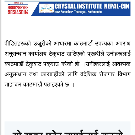
पीडितहरूको उजुरीको आधारमा काठमाडौं उपत्यका अपराध
अनुसन्धान कार्यालय टेकुबाट खटिएको प्रहरीले उनीहरूलाई
काठमाडौं टेकुबाट पक्राउ गरेको हो ।उनीहरूलाई आवश्यक
अनुसन्धान तथा कारबाहीको लागि वैदेशिक रोजगार विभाग
ताहाचल काठमाडौं पठाइएको छ ।