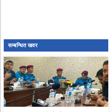
सम्बन्धित खवर