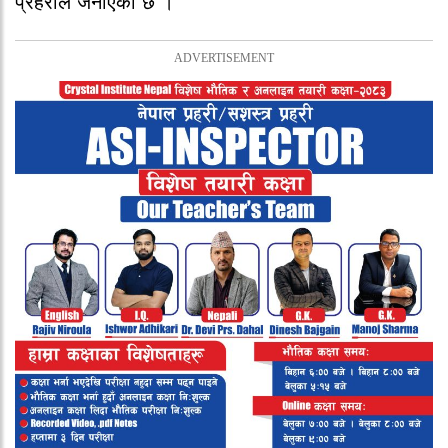
प्रहरीले जनाएको छ ।