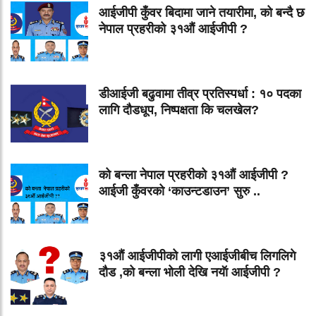
आईजीपी कुँवर बिदामा जाने तयारीमा, को बन्दै छ
नेपाल प्रहरीको ३१औं आईजीपी ?
डीआईजी बढुवामा तीव्र प्रतिस्पर्धा : १० पदका
लागि दौडधूप, निष्पक्षता कि चलखेल?
को बन्ला नेपाल प्रहरीको ३१औं आईजीपी ?
आईजी कुँवरको ‘काउन्टडाउन’ सुरु ..
३१औं आईजीपीको लागी एआईजीबीच लिगलिगे
दौड ,को बन्ला भोली देखि नयॅा आईजीपी ?