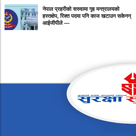
नेपाल प्रहरीको सरुवामा गृह मन्त्रालयको
हस्तक्षेप, रिक्त पदमा पनि काज खटाउन सकेनन्
आईजीपीले —