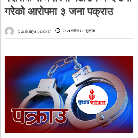
गरेको आरोपमा ३ जना पक्राउ
२०८१ कार्तिक ३०, शुक्रबार
Surakshya Sarokar