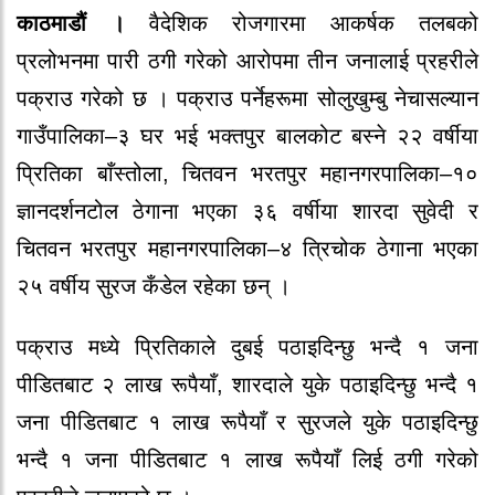
काठमाडौं ।
वैदेशिक रोजगारमा आकर्षक तलबको
प्रलोभनमा पारी ठगी गरेको आरोपमा तीन जनालाई प्रहरीले
पक्राउ गरेको छ । पक्राउ पर्नेहरूमा सोलुखुम्बु नेचासल्यान
गाउँपालिका–३ घर भई भक्तपुर बालकोट बस्ने २२ वर्षीया
प्रितिका बाँस्तोला, चितवन भरतपुर महानगरपालिका–१०
ज्ञानदर्शनटोल ठेगाना भएका ३६ वर्षीया शारदा सुवेदी र
चितवन भरतपुर महानगरपालिका–४ त्रिचोक ठेगाना भएका
२५ वर्षीय सुरज कँडेल रहेका छन् ।
पक्राउ मध्ये प्रितिकाले दुबई पठाइदिन्छु भन्दै १ जना
पीडितबाट २ लाख रूपैयाँ, शारदाले युके पठाइदिन्छु भन्दै १
जना पीडितबाट १ लाख रूपैयाँ र सुरजले युके पठाइदिन्छु
भन्दै १ जना पीडितबाट १ लाख रूपैयाँ लिई ठगी गरेको