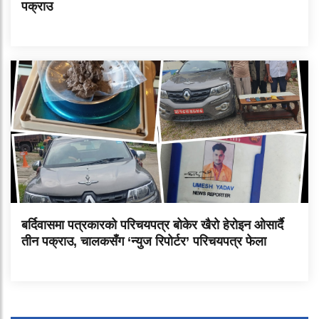
पक्राउ
बर्दिवासमा पत्रकारको परिचयपत्र बोकेर खैरो हेरोइन ओसार्दै
तीन पक्राउ, चालकसँग ‘न्युज रिपोर्टर’ परिचयपत्र फेला