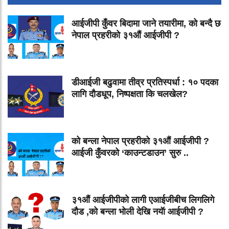
आईजीपी कुँवर बिदामा जाने तयारीमा, को बन्दै छ
नेपाल प्रहरीको ३१औं आईजीपी ?
डीआईजी बढुवामा तीव्र प्रतिस्पर्धा : १० पदका
लागि दौडधूप, निष्पक्षता कि चलखेल?
को बन्ला नेपाल प्रहरीको ३१औं आईजीपी ?
आईजी कुँवरको ‘काउन्टडाउन’ सुरु ..
३१औं आईजीपीको लागी एआईजीबीच लिगलिगे
दौड ,को बन्ला भोली देखि नयॅा आईजीपी ?