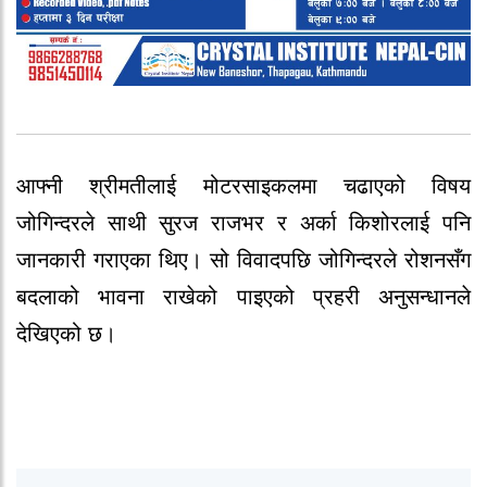
आफ्नी श्रीमतीलाई मोटरसाइकलमा चढाएको विषय
जोगिन्दरले साथी सुरज राजभर र अर्का किशोरलाई पनि
जानकारी गराएका थिए। सो विवादपछि जोगिन्दरले रोशनसँग
बदलाको भावना राखेको पाइएको प्रहरी अनुसन्धानले
देखिएको छ।