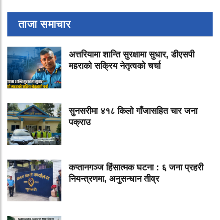
ताजा समाचार
अत्तरियामा शान्ति सुरक्षामा सुधार, डीएसपी
महराको सक्रिय नेतृत्वको चर्चा
सुनसरीमा ४१८ किलो गाँजासहित चार जना
पक्राउ
कप्तानगञ्ज हिंसात्मक घटना : ६ जना प्रहरी
नियन्त्रणमा, अनुसन्धान तीव्र