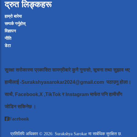
द्रुत लिङ्कहरू
हाम्रो बारेमा
सम्पर्क गर्नुहोस्
विज्ञापन
नीति
डेटा
सुरक्षा सरोकारमा प्रकाशित सामग्रीबारे कुनै गुनासो, सूचना तथा सुझाव भए
हामीलाई
-Surakshyasarokar2024@gmail.com
पठाउनु होला।
साथै, Facebook,X ,TikTok र Instagram मार्फत पनि हामीसँग
जोडिन सकिनेछ ।
Facebook
प्रतिलिपि अधिकार © 2026: Surakshya Sarokar मा सार्बधिक सुरक्षित छ.