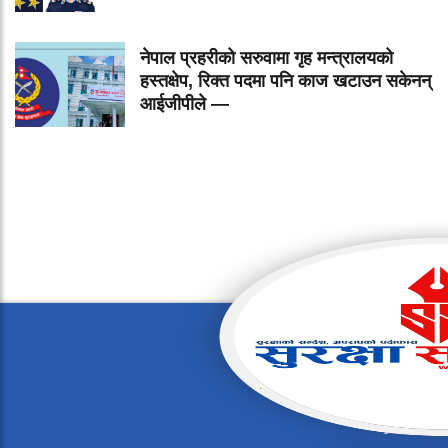
नेपाल प्रहरीको सरुवामा गृह मन्त्रालयको
हस्तक्षेप, रिक्त पदमा पनि काज खटाउन सकेनन्
आईजीपीले —