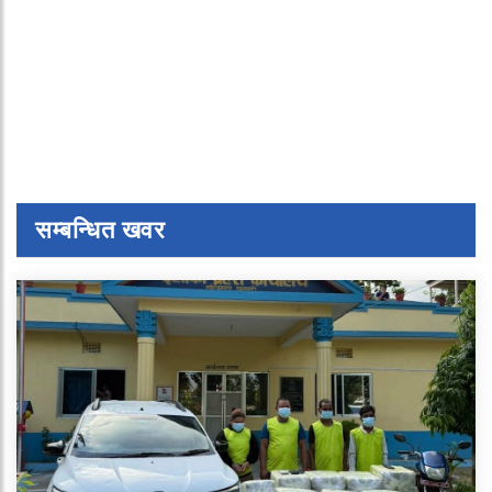
सम्बन्धित खवर