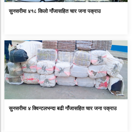
सुनसरीमा ४१८ किलो गाँजासहित चार जना पक्राउ
सुनसरीमा ४ क्विन्टलभन्दा बढी गाँजासहित चार जना पक्राउ