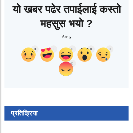
यो खबर पढेर तपाईलाई कस्तो
महसुस भयो ?
Array
0
0
0
0
0
0
प्रतिक्रिया