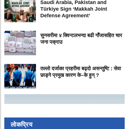
Saudi Arabia, Pakistan and
Türkiye Sign ‘Makkah Joint
Defense Agreement’
सुनसरीमा ४ क्विन्टलभन्दा बढी गाँजासहित चार
जना पक्राउ
तल्लो दर्जाका प्रहरीमा बढ्दो असन्तुष्टि : सेवा
छाड्ने प्रमुख कारण के–के हुन् ?
लोकप्रिय