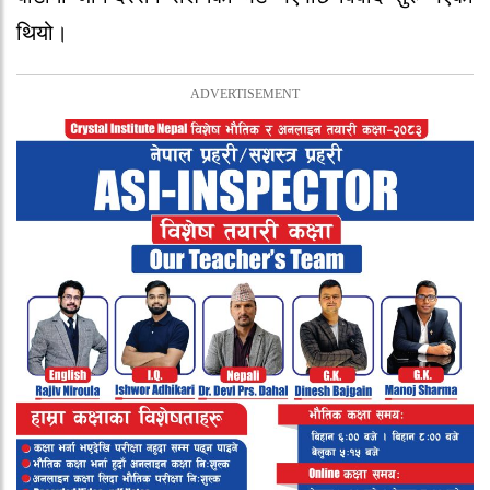
थियो।