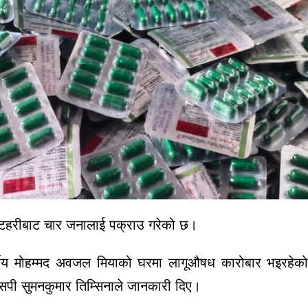
इटहरीबाट चार जनालाई पक्राउ गरेको छ।
य मोहम्मद अवजल मियाको घरमा लागूऔषध कारोबार भइरहेको
सपी सुमनकुमार तिम्सिनाले जानकारी दिए।