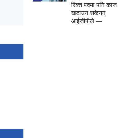
रिक्त पदमा पनि काज
खटाउन सकेनन्
आईजीपीले —