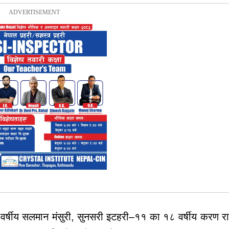
 वर्षीय सलमान मंसुरी, सुनसरी इटहरी–११ का १८ वर्षीय करण र