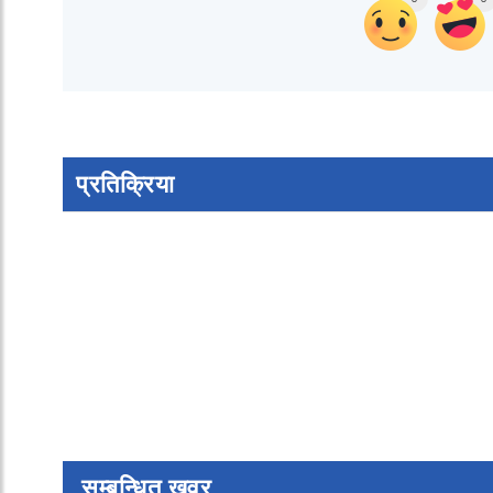
प्रतिक्रिया
सम्बन्धित खवर