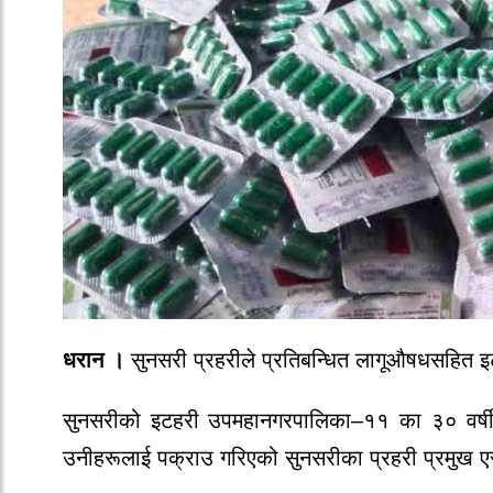
धरान ।
सुनसरी प्रहरीले प्रतिबन्धित लागूऔषधसहित 
सुनसरीको इटहरी उपमहानगरपालिका–११ का ३० वर्षी
उनीहरूलाई पक्राउ गरिएको सुनसरीका प्रहरी प्रमुख ए