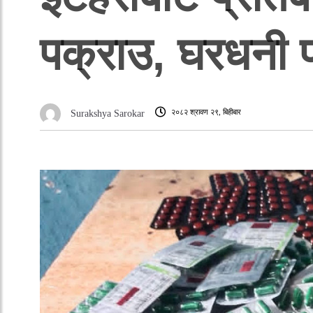
पक्राउ, घरधनी 
२०८२ श्रावण २९, बिहीबार
Surakshya Sarokar