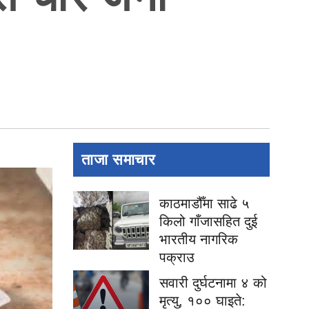
ताजा समाचार
काठमाडौँमा साढे ५
किलो गाँजासहित दुई
भारतीय नागरिक
पक्राउ
सवारी दुर्घटनामा ४ को
मृत्यु, १०० घाइते: