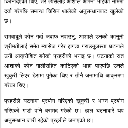
किनिदिएका थिए, तर त्यसलाई आशाले आफ्ना भाइको नाममा
दर्ता गरेपछि सम्बन्ध चिसिन थालेको अनुसन्धानबाट खुलेको
छ।
रामबाबुले फोन गर्दा जवाफ नपाउनु, आशाले उनको कानुनी
श्रीमतीलाई समेत म्यासेज गरेर झगडा गराउनुजस्ता घटनाले
उनी आक्रोशित बनेको प्रहरीको भनाइ छ। घटनाको रात
आशाको फोन गालीसहित काटिएको थाहा पाएपछि उनले
खुकुरी लिएर डेरामा पुगेका थिए र तीनै जनामाथि आक्रमण
गरेका थिए।
प्रहरीले घटनामा प्रयोग गरिएको खुकुरी र भाग्न प्रयोग
गरिएको गाडी पनि बरामद गरेको छ। हाल घटनाबारे थप
अनुसन्धान जारी रहेको प्रहरीले जनाएको छ।