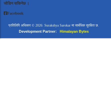
जोडिन सकिनेछ ।
Facebook
प्रतिलिपि अधिकार © 2026: Surakshya Sarokar मा सार्बधिक सुरक्षित छ.
Development Partner:
Himalayan Bytes