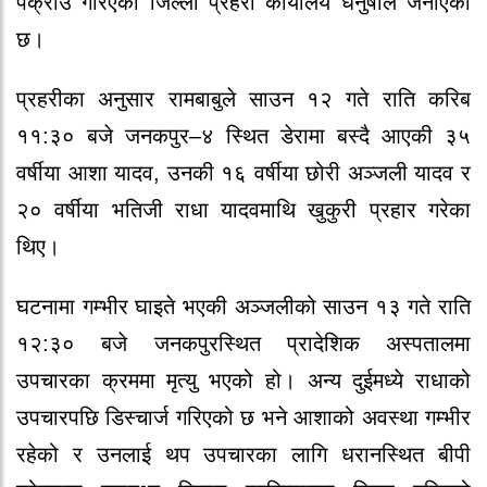
पक्राउ गरिएको जिल्ला प्रहरी कार्यालय धनुषाले जनाएको
छ।
प्रहरीका अनुसार रामबाबुले साउन १२ गते राति करिब
११:३० बजे जनकपुर–४ स्थित डेरामा बस्दै आएकी ३५
वर्षीया आशा यादव, उनकी १६ वर्षीया छोरी अञ्जली यादव र
२० वर्षीया भतिजी राधा यादवमाथि खुकुरी प्रहार गरेका
थिए।
घटनामा गम्भीर घाइते भएकी अञ्जलीको साउन १३ गते राति
१२:३० बजे जनकपुरस्थित प्रादेशिक अस्पतालमा
उपचारका क्रममा मृत्यु भएको हो। अन्य दुईमध्ये राधाको
उपचारपछि डिस्चार्ज गरिएको छ भने आशाको अवस्था गम्भीर
रहेको र उनलाई थप उपचारका लागि धरानस्थित बीपी