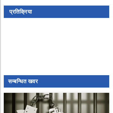
प्रतिक्रिया
सम्बन्धित खवर