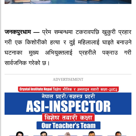
जनकपुरधाम —
प्रेम सम्बन्धमा टकरावपछि खुकुरी प्रहार
गरी एक किशोरीको हत्या र दुई महिलालाई घाइते बनाउने
घटनाका मुख्य अभियुक्तलाई प्रहरीले पक्राउ गरी
सार्वजनिक गरेको छ।