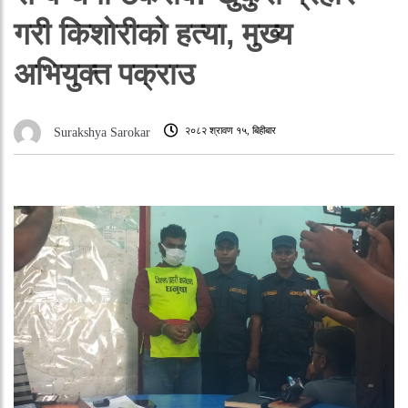
गरी किशोरीको हत्या, मुख्य
अभियुक्त पक्राउ
२०८२ श्रावण १५, बिहीबार
Surakshya Sarokar