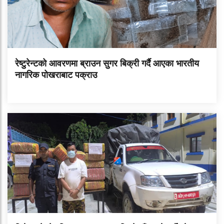
रेष्टुरेन्टको आवरणमा ब्राउन सुगर बिक्री गर्दै आएका भारतीय
नागरिक पोखराबाट पक्राउ