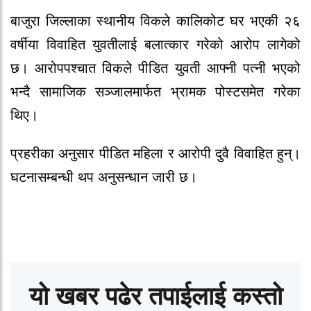
बाजुरा जिल्लाका स्थानीय विकले कालिकोट घर भएकी २६
वर्षीया विवाहित युवतीलाई बलात्कार गरेको आरोप लागेको
छ। आरोपपश्चात विकले पीडित युवती आफ्नी पत्नी भएको
भन्दै सामाजिक सञ्जालमार्फत भ्रामक पोस्टसमेत गरेका
थिए।
प्रहरीका अनुसार पीडित महिला र आरोपी दुवै विवाहित हुन्।
घटनासम्बन्धी थप अनुसन्धान जारी छ।
यो खबर पढेर तपाईलाई कस्तो