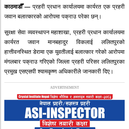
काठमाडौँ —
प्रहरी प्रधान कार्यालयमा कार्यरत एक प्रहरी
जवान बलात्कारको आरोपमा पक्राउ परेका छन्।
सुरक्षा सेवा व्यवस्थापन महाशाखा, प्रहरी प्रधान कार्यालयमा
कार्यरत जवान मानबहादुर विकलाई ललितपुरको
हात्तीवनस्थित डेरामा एक युवतीलाई बलात्कार गरेको आरोपमा
मंगलबार पक्राउ गरिएको जिल्ला प्रहरी परिसर ललितपुरका
प्रमुख एसएसपी श्यामकृष्ण अधिकारीले जानकारी दिए।