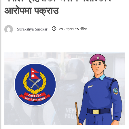
आरोपमा पक्राउ
२०८२ श्रावण १५, बिहीबार
Surakshya Sarokar