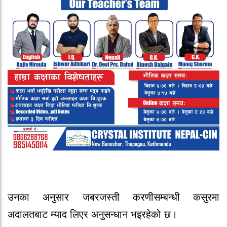
उनका अनुसार जबरजस्ती करणीसम्बन्धी कसुरमा
अदालतबाट म्याद लिएर अनुसन्धान भइरहेको छ।