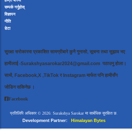
हाम्रो बारेमा
सम्पर्क गर्नुहोस्
विज्ञापन
नीति
डेटा
सुरक्षा सरोकारमा प्रकाशित सामग्रीबारे कुनै गुनासो, सूचना तथा सुझाव भए
हामीलाई
-Surakshyasarokar2024@gmail.com
पठाउनु होला।
साथै, Facebook,X ,TikTok र Instagram मार्फत पनि हामीसँग
जोडिन सकिनेछ ।
Facebook
प्रतिलिपि अधिकार © 2026: Surakshya Sarokar मा सार्बधिक सुरक्षित छ.
Development Partner:
Himalayan Bytes