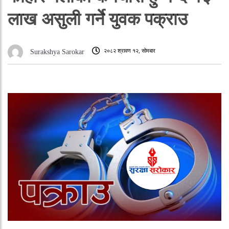
लाख असुली गर्ने युवक पक्राउ
२०८२ श्रावण १२, सोमबार
Surakshya Sarokar