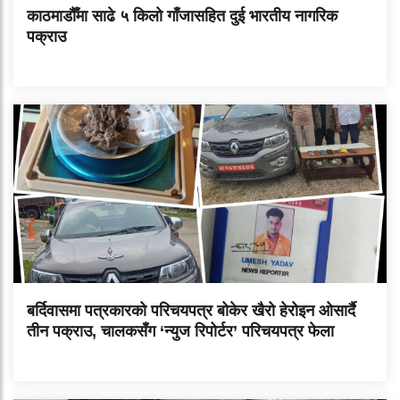
काठमाडौँमा साढे ५ किलो गाँजासहित दुई भारतीय नागरिक
पक्राउ
बर्दिवासमा पत्रकारको परिचयपत्र बोकेर खैरो हेरोइन ओसार्दै
तीन पक्राउ, चालकसँग ‘न्युज रिपोर्टर’ परिचयपत्र फेला