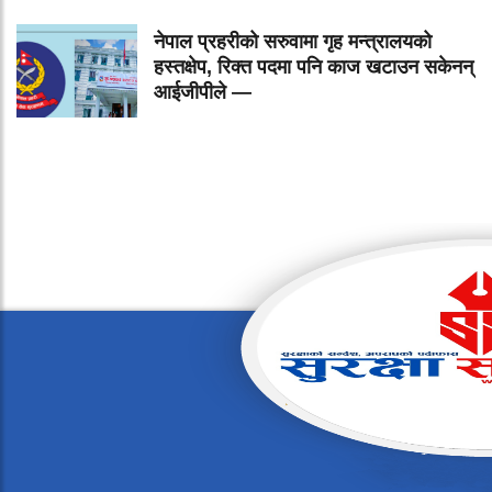
नेपाल प्रहरीको सरुवामा गृह मन्त्रालयको
हस्तक्षेप, रिक्त पदमा पनि काज खटाउन सकेनन्
आईजीपीले —