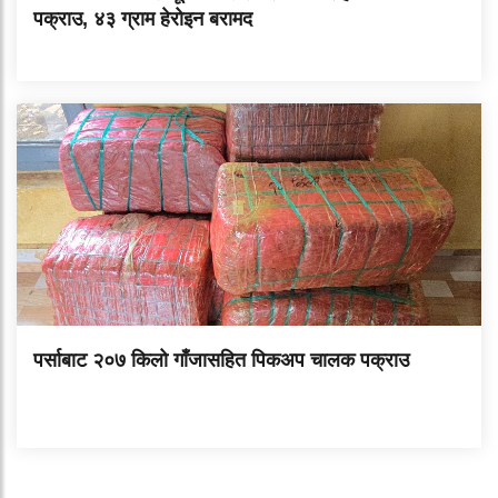
पक्राउ, ४३ ग्राम हेरोइन बरामद
पर्साबाट २०७ किलो गाँजासहित पिकअप चालक पक्राउ