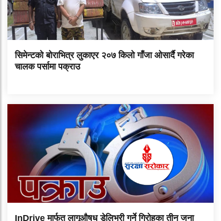
सिमेन्टको बोराभित्र लुकाएर २०७ किलो गाँजा ओसार्दै गरेका
चालक पर्सामा पक्राउ
InDrive मार्फत लागूऔषध डेलिभरी गर्ने गिरोहका तीन जना