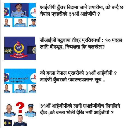
आईजीपी कुँवर बिदामा जाने तयारीमा, को बन्दै छ
नेपाल प्रहरीको ३१औं आईजीपी ?
डीआईजी बढुवामा तीव्र प्रतिस्पर्धा : १० पदका
लागि दौडधूप, निष्पक्षता कि चलखेल?
को बन्ला नेपाल प्रहरीको ३१औं आईजीपी ?
आईजी कुँवरको ‘काउन्टडाउन’ सुरु ..
३१औं आईजीपीको लागी एआईजीबीच लिगलिगे
दौड ,को बन्ला भोली देखि नयॅा आईजीपी ?