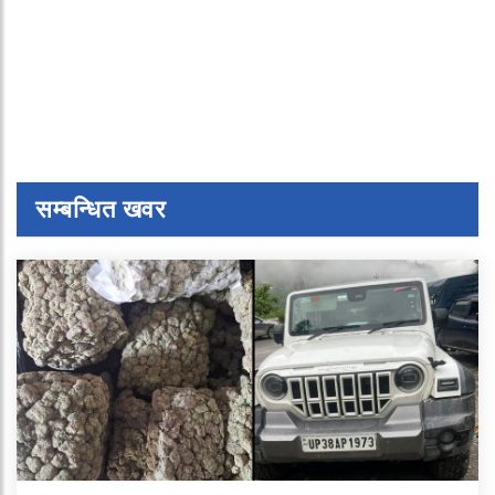
सम्बन्धित खवर