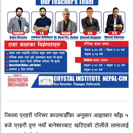
जिल्ला प्रहरी परिसर काठमाडौँका अनुसार आइतबार साँझ ५
बजे प्रहरी वृत्त नयाँ बानेश्वरबाट खटिएको टोलीले लामालाई