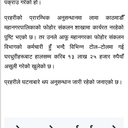
पक्राउ गरेको हो।
प्रहरीको प्रारम्भिक अनुसन्धानमा लामा काठमाडौँ
महानगरपालिकाको फोहोर संकलन शाखामा कार्यरत नरहेको
पुष्टि भएको छ। तर उनले आफू महानगरका फोहोर संकलन
विभागको कर्मचारी हुँ भन्दै विभिन्न टोल–टोलमा गई
घरधुरीहरूबाट हालसम्म करिब १३ लाख २५ हजार रुपैयाँ
असुली गरेको खुलेको छ।
प्रहरीले घटनाबारे थप अनुसन्धान जारी रहेको जनाएको छ।