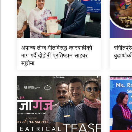
अपाच्य तीज गीतविरुद्ध कारबाहीको
संगीतप्रे
माग गर्दै दोहोरी प्रतिष्ठान साइबर
बुढाथोकी
ब्युरोमा