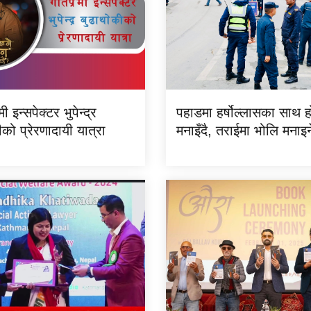
मी इन्सपेक्टर भुपेन्द्र
पहाडमा हर्षोल्लासका साथ 
को प्रेरणादायी यात्रा
मनाइँदै, तराईमा भोलि मना