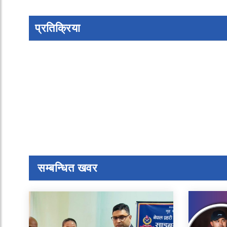
प्रतिक्रिया
सम्बन्धित खवर