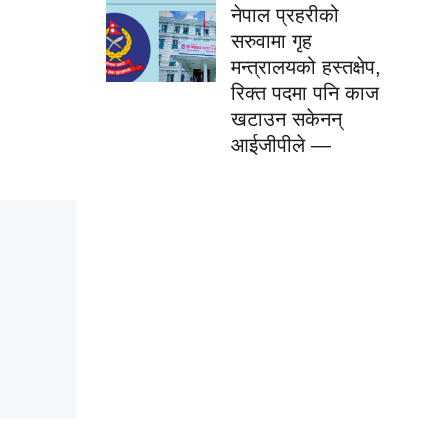
नेपाल प्रहरीको
सरुवामा गृह
मन्त्रालयको हस्तक्षेप,
रिक्त पदमा पनि काज
खटाउन सकेनन्
आईजीपीले —