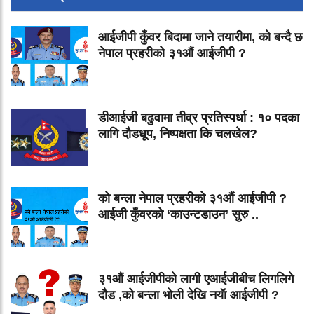
आईजीपी कुँवर बिदामा जाने तयारीमा, को बन्दै छ
नेपाल प्रहरीको ३१औं आईजीपी ?
डीआईजी बढुवामा तीव्र प्रतिस्पर्धा : १० पदका
लागि दौडधूप, निष्पक्षता कि चलखेल?
को बन्ला नेपाल प्रहरीको ३१औं आईजीपी ?
आईजी कुँवरको ‘काउन्टडाउन’ सुरु ..
३१औं आईजीपीको लागी एआईजीबीच लिगलिगे
दौड ,को बन्ला भोली देखि नयॅा आईजीपी ?