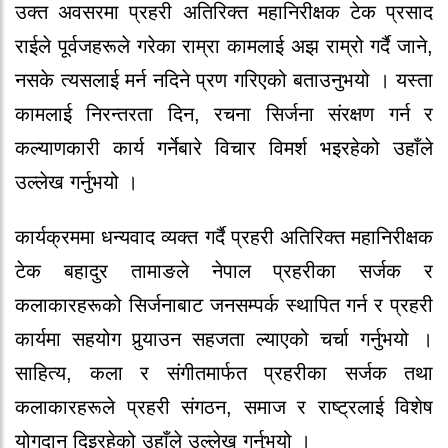
उक्त अवसरमा प्रहरी अतिरिक्त महानिरीक्षक टेक प्रसाद
राईले पूर्वजहरूले गरेका राम्रा कामलाई अझ राम्रो गर्दै जाने,
नसके त्यसलाई मर्न नदिने प्रण गरिएको बताउनुभयो । यस्ता
कामलाई निरन्तरता दिन, रचना सिर्जना संरक्षण गर्न र
कल्याणकारी कार्य गर्नेबारे विचार विमर्श भइरहेको उहाँले
उल्लेख गर्नुभयो ।
कार्यक्रममा धन्यवाद व्यक्त गर्दै प्रहरी अतिरिक्त महानिरीक्षक
टेक बहादुर तामाङले नेपाल प्रहरीका सर्जक र
कलाकारहरूको सिर्जनाबाट जनसम्पर्क स्थापित गर्न र प्रहरी
कार्यमा सहयोग पुर्‍याउन सहजता ल्याएको चर्चा गर्नुभयो ।
साहित्य, कला र संगीतमार्फत प्रहरीका सर्जक तथा
कलाकारहरूले प्रहरी संगठन, समाज र राष्ट्रलाई विशेष
योगदान दिइरहेको उहाँले उल्लेख गर्नुभयो ।