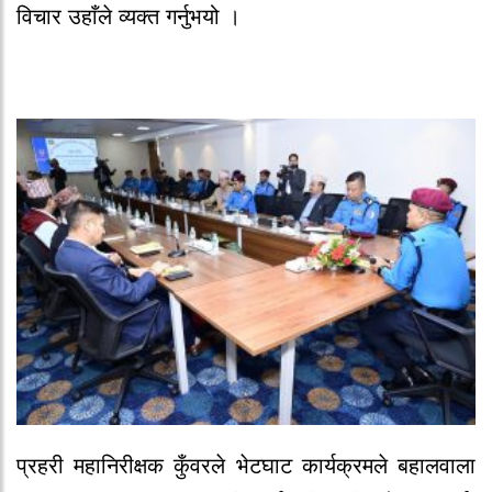
विचार उहाँले व्यक्त गर्नुभयो ।
प्रहरी महानिरीक्षक कुँवरले भेटघाट कार्यक्रमले बहालवाला