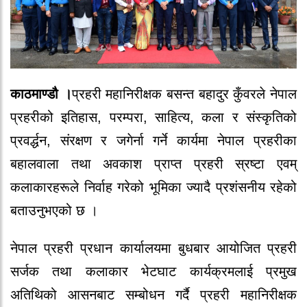
काठमाण्डौ ।
प्रहरी महानिरीक्षक बसन्त बहादुर कुँवरले नेपाल
प्रहरीको इतिहास, परम्परा, साहित्य, कला र संस्कृतिको
प्रवर्द्धन, संरक्षण र जगेर्ना गर्ने कार्यमा नेपाल प्रहरीका
बहालवाला तथा अवकाश प्राप्त प्रहरी स्रष्टा एवम्
कलाकारहरूले निर्वाह गरेको भूमिका ज्यादै प्रशंसनीय रहेको
बताउनुभएको छ ।
नेपाल प्रहरी प्रधान कार्यालयमा बुधबार आयोजित प्रहरी
सर्जक तथा कलाकार भेटघाट कार्यक्रमलाई प्रमुख
अतिथिको आसनबाट सम्बोधन गर्दै प्रहरी महानिरीक्षक