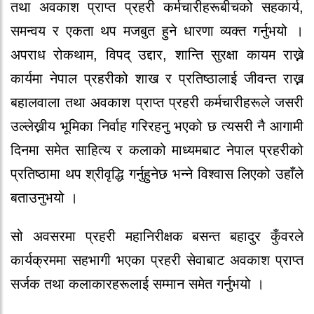
तथा अवकाश प्राप्त प्रहरी कर्मचारीहरूबीचको सहकार्य,
समन्वय र एकता थप मजबुत हुने धारणा व्यक्त गर्नुभयो ।
अपराध रोकथाम, विपद् उद्दार, शान्ति सुरक्षा कायम राख्ने
कार्यमा नेपाल प्रहरीको शाख र प्रतिष्ठालाई जीवन्त राख्न
बहालवाला तथा अवकाश प्राप्त प्रहरी कर्मचारीहरूले जसरी
उल्लेख्नीय भूमिका निर्वाह गरिरहनु भएको छ त्यसरी नै आगामी
दिनमा समेत साहित्य र कलाको माध्यमबाट नेपाल प्रहरीको
प्रतिष्ठामा थप श्रीवृद्धि गर्नुहुनेछ भन्ने विश्वास लिएको उहाँले
बताउनुभयो ।
सो अवसरमा प्रहरी महानिरीक्षक बसन्त बहादुर कुँवरले
कार्यक्रममा सहभागी भएका प्रहरी सेवाबाट अवकाश प्राप्त
सर्जक तथा कलाकारहरूलाई सम्मान समेत गर्नुभयो ।