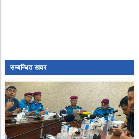
सम्बन्धित खवर