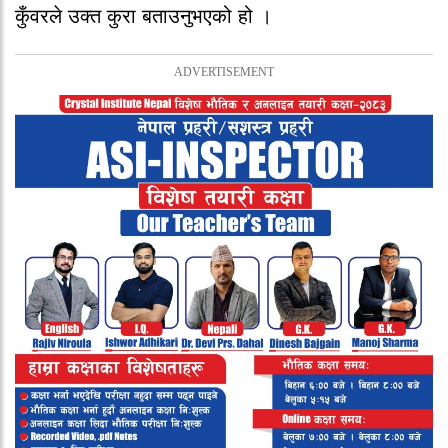
कुँवरले उक्त कुरा बताउनुभएको हो ।