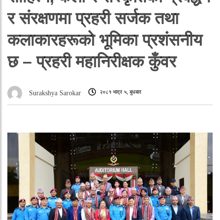
र संरक्षणमा प्रहरी सर्जक तथा
कलाकारहरूको भूमिका प्रशंसनीय
छ – प्रहरी महानिरीक्षक कुँवर
२०८१ भाद्र ५, बुधबार
Surakshya Sarokar