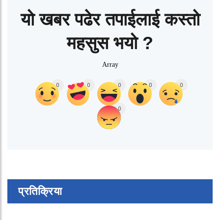
यो खबर पढेर तपाईलाई कस्तो
महसुस भयो ?
Array
0
0
0
0
0
0
प्रतिक्रिया