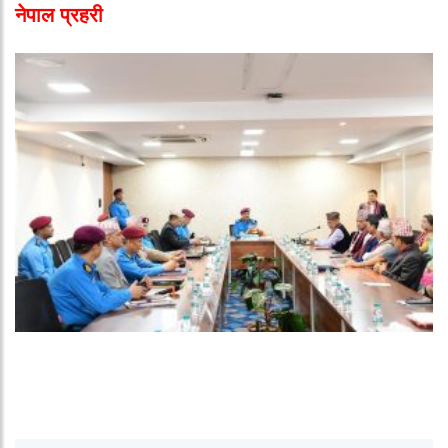
नेपाल प्रहरी