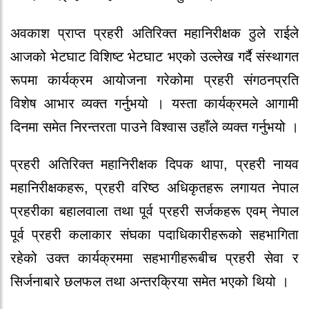
अवकाश प्राप्त प्रहरी अतिरिक्त महानिरीक्षक ठुले राईले
आजको भेटघाट विशिष्ट भेटघाट भएको उल्लेख गर्दै संस्थागत
रूपमा कार्यक्रम आयोजना गरेकोमा प्रहरी संगठनप्रति
विशेष आभार व्यक्त गर्नुभयो । यस्ता कार्यक्रमले आगामी
दिनमा समेत निरन्तरता पाउने विश्वास उहाँले व्यक्त गर्नुभयो ।
प्रहरी अतिरिक्त महानिरीक्षक दिपक थापा, प्रहरी नायव
महानिरीक्षकहरू, प्रहरी वरिष्ठ अधिकृतहरू लगायत नेपाल
प्रहरीका बहालवाला तथा पूर्व प्रहरी सर्जकहरू एवम् नेपाल
पूर्व प्रहरी कलाकार संघका पदाधिकारीहरूको सहभागिता
रहेको उक्त कार्यक्रममा सहभागीहरूबीच प्रहरी सेवा र
सिर्जनाबारे छलफल तथा अन्तरक्रिया समेत भएको थियो ।