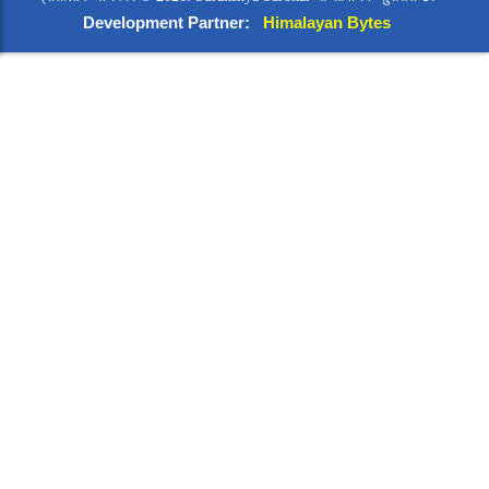
Development Partner:
Himalayan Bytes