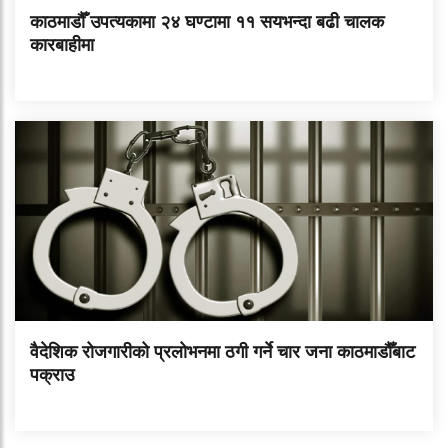
काठमाडौँ उपत्यकामा २४ घण्टामा ११ सयभन्दा बढी चालक
कारबाहीमा
वैदेशिक रोजगारीको प्रलोभनमा ठगी गर्ने चार जना काठमाडौँबाट
पक्राउ