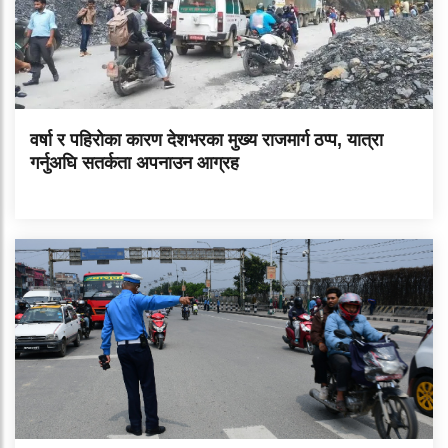
वर्षा र पहिरोका कारण देशभरका मुख्य राजमार्ग ठप्प, यात्रा
गर्नुअघि सतर्कता अपनाउन आग्रह