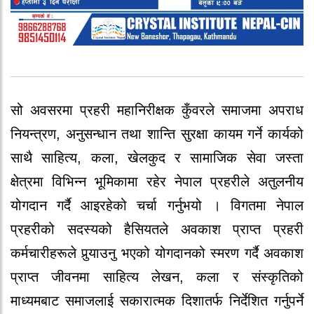
सो अवसरमा प्रहरी महानिरीक्षक कुँवरले समाजमा अपराध
नियन्त्रण, अनुसन्धान तथा शान्ति सुरक्षा कायम गर्ने कार्यको
साथै साहित्य, कला, खेलकुद र सामाजिक सेवा जस्ता
क्षेत्रमा विभिन्न भूमिकामा रहेर नेपाल प्रहरीले अतुलनीय
योगदान गर्दै आइरहेको चर्चा गर्नुभयो । विगतमा नेपाल
प्रहरीको सदस्यको हैसियतले अवकाश प्राप्त प्रहरी
कर्मचारीहरूले पुर्‍याउनु भएको योगदानको स्मरण गर्दै अवकाश
प्राप्त जीवनमा साहित्य लेखन, कला र संस्कृतिको
माध्यमबाट समाजलाई सकारात्मक दिशातर्फ निर्देशित गर्नुपर्ने