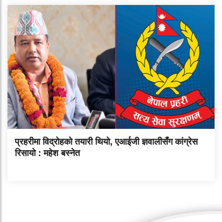
प्रहरीमा विद्रोहको तयारी थियो, एआईजी ज्ञवालीसँग कांग्रेस
रिसायो : महेश बस्नेत