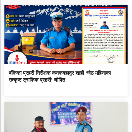
बाँकेका प्रहरी निरीक्षक कनकबहादुर शाही ‘जेठ महिनाका
उत्कृष्ट ट्राफिक प्रहरी’ घोषित