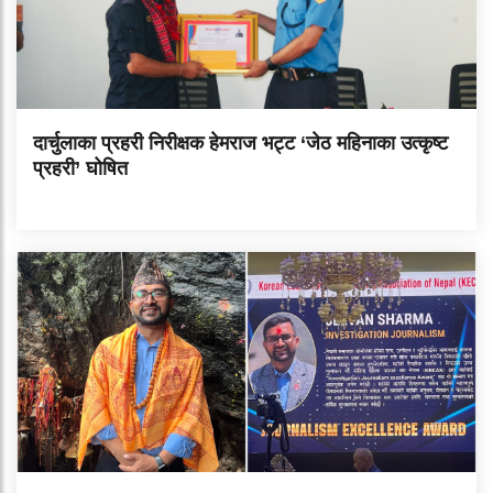
दार्चुलाका प्रहरी निरीक्षक हेमराज भट्ट ‘जेठ महिनाका उत्कृष्ट
प्रहरी’ घोषित