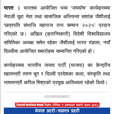
भारत ।
भारतमा आयोजित भव्य ‘जयघोष’ कार्यक्रममा
नेपाली युवा नेता तथा सामाजिक अभियन्ता सशांक जैशीलाई
‘छत्रपति संभाजि महाराज रत्न सम्मान २०२५’ प्रदान
गरिएको छ। अखिल (क्रान्तिकारी) विदेशी विश्वविद्यालय
समितिका अध्यक्ष समेत रहेका जैशीलाई भारत मंडपम, नयाँ
दिल्लीमा आयोजित समारोहमा सम्मानित गरिएको हो।
कार्यक्रममा भारतीय जनता पार्टी (भाजपा) का केन्द्रीय
महामन्त्री तरुण चुग र दिल्ली प्रदेशका कला, संस्कृति तथा
भाषामन्त्री कपिल मिश्रको प्रमुख आतिथ्यता रहेको थियो।