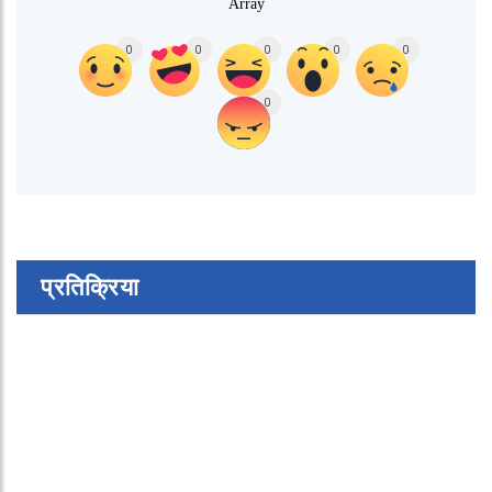
Array
0
0
0
0
0
0
प्रतिक्रिया