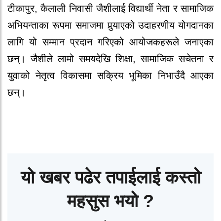
टीकापुर, कैलाली निवासी जैशीलाई विद्यार्थी नेता र सामाजिक
अभियन्ताका रूपमा समाजमा पुर्‍याएको उदाहरणीय योगदानका
लागि यो सम्मान प्रदान गरिएको आयोजकहरूले जनाएका
छन्। जैशीले लामो समयदेखि शिक्षा, सामाजिक सचेतना र
युवाको नेतृत्व विकासमा सक्रिय भूमिका निभाउँदै आएका
छन्।
यो खबर पढेर तपाईलाई कस्तो
महसुस भयो ?