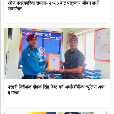
खोज पत्रकारिता सम्मान–२०८३ बाट पत्रकार जीवन शर्मा
सम्मानित
प्रहरी निरीक्षक दीपक सिंह विष्ट बने अर्घाखाँचीका ‘पुलिस अफ
द मन्थ’