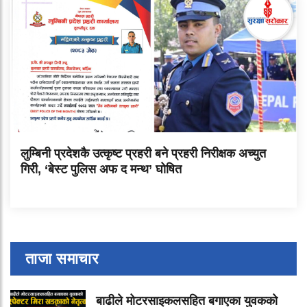
लुम्बिनी प्रदेशकै उत्कृष्ट प्रहरी बने प्रहरी निरीक्षक अच्युत
गिरी, ‘बेस्ट पुलिस अफ द मन्थ’ घोषित
ताजा समाचार
बाढीले मोटरसाइकलसहित बगाएका युवकको