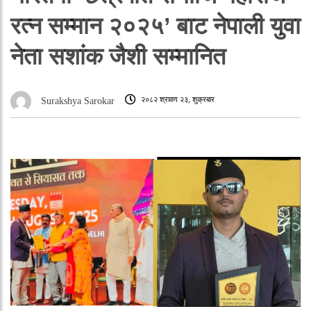
रत्न सम्मान २०२५’ बाट नेपाली युवा
नेता सशांक जैशी सम्मानित
२०८२ श्रावण २३, शुक्रबार
Surakshya Sarokar