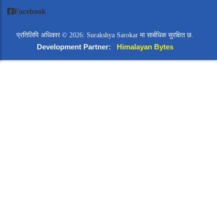
Facebook
प्रतिलिपि अधिकार © 2026: Surakshya Sarokar मा सार्बधिक सुरक्षित छ.
Development Partner:
Himalayan Bytes