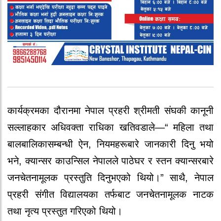
कार्यक्रमका दौरानमा नेपाल प्रहरी श्रीमती संघकी कानूनी
सल्लाहकार अधिवक्ता राधिका खतिवडाले—“ महिला तथा
बालबालिकासम्बन्धी ऐन, नियमहरूबारे जानकारी दिनु भयो
भने, क्यान्सर काउन्सिल नेपालले पाठेघर र स्तन क्यान्सरबारे
जनचेतनामूलक प्रस्तुति दिनुभएको थियो।” साथै, नेपाल
प्रहरी संगीत विद्यालयका तर्फबाट जनचेतनामूलक नाटक
तथा नृत्य प्रस्तुत गरिएको थियो।