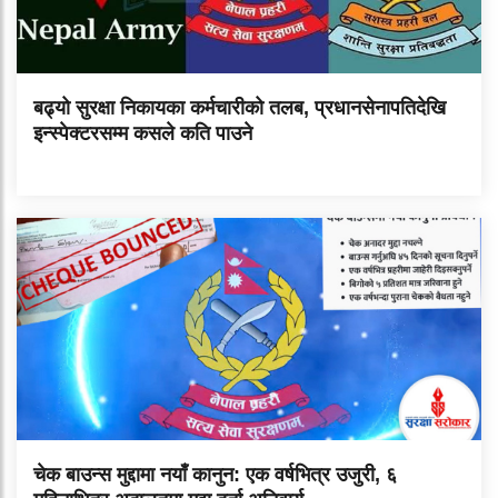
बढ्यो सुरक्षा निकायका कर्मचारीको तलब, प्रधानसेनापतिदेखि
इन्स्पेक्टरसम्म कसले कति पाउने
चेक बाउन्स मुद्दामा नयाँ कानुन: एक वर्षभित्र उजुरी, ६