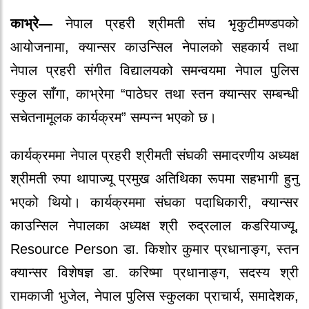
काभ्रे—
नेपाल प्रहरी श्रीमती संघ भृकुटीमण्डपको
आयोजनामा, क्यान्सर काउन्सिल नेपालको सहकार्य तथा
नेपाल प्रहरी संगीत विद्यालयको समन्वयमा नेपाल पुलिस
स्कुल साँगा, काभ्रेमा “पाठेघर तथा स्तन क्यान्सर सम्बन्धी
सचेतनामूलक कार्यक्रम” सम्पन्न भएको छ।
कार्यक्रममा नेपाल प्रहरी श्रीमती संघकी समादरणीय अध्यक्ष
श्रीमती रुपा थापाज्यू प्रमुख अतिथिका रूपमा सहभागी हुनु
भएको थियो। कार्यक्रममा संघका पदाधिकारी, क्यान्सर
काउन्सिल नेपालका अध्यक्ष श्री रुद्रलाल कडरियाज्यू,
Resource Person डा. किशोर कुमार प्रधानाङ्ग, स्तन
क्यान्सर विशेषज्ञ डा. करिष्मा प्रधानाङ्ग, सदस्य श्री
रामकाजी भुजेल, नेपाल पुलिस स्कुलका प्राचार्य, समादेशक,