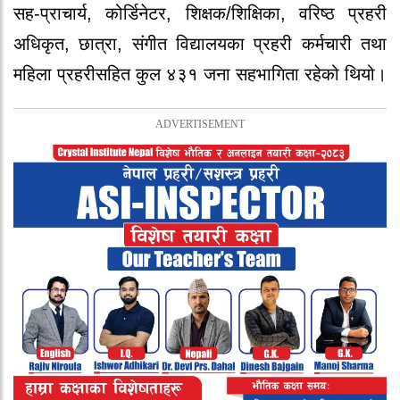
सह-प्राचार्य, कोर्डिनेटर, शिक्षक/शिक्षिका, वरिष्ठ प्रहरी
अधिकृत, छात्रा, संगीत विद्यालयका प्रहरी कर्मचारी तथा
महिला प्रहरीसहित कुल ४३१ जना सहभागिता रहेको थियो।