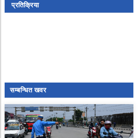
प्रतिक्रिया
सम्बन्धित खवर