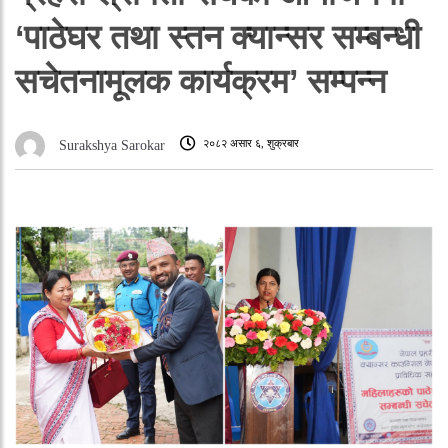
‘पाठेघर तथा स्तन क्यान्सर सम्बन्धी
सचेतनामूलक कार्यक्रम’ सम्पन्न
२०८२ असार ६, शुक्रबार
Surakshya Sarokar