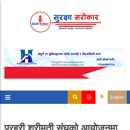
English
प्रहरी श्रीमती संघको आयोजनमा