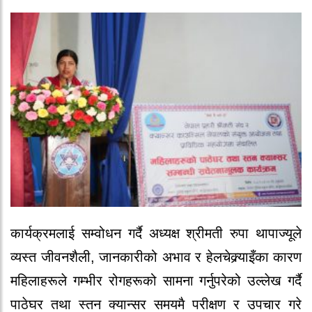
कार्यक्रमलाई सम्वोधन गर्दै अध्यक्ष श्रीमती रुपा थापाज्यूले
व्यस्त जीवनशैली, जानकारीको अभाव र हेलचेक्र्याइँका कारण
महिलाहरूले गम्भीर रोगहरूको सामना गर्नुपरेको उल्लेख गर्दै
पाठेघर तथा स्तन क्यान्सर समयमै परीक्षण र उपचार गरे