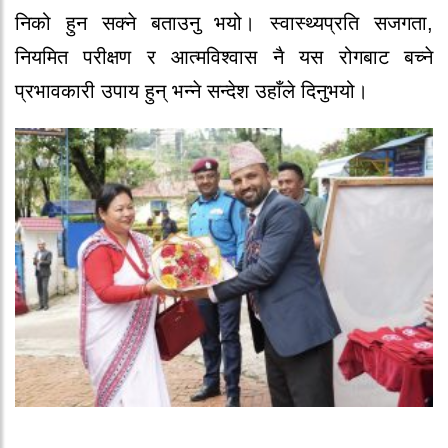
निको हुन सक्ने बताउनु भयो। स्वास्थ्यप्रति सजगता,
नियमित परीक्षण र आत्मविश्वास नै यस रोगबाट बच्ने
प्रभावकारी उपाय हुन् भन्ने सन्देश उहाँले दिनुभयो।