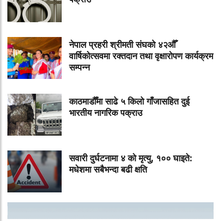
नेपाल प्रहरी श्रीमती संघको ४२औँ
वार्षिकोत्सवमा रक्तदान तथा वृक्षारोपण कार्यक्रम
सम्पन्न
काठमाडौँमा साढे ५ किलो गाँजासहित दुई
भारतीय नागरिक पक्राउ
सवारी दुर्घटनामा ४ को मृत्यु, १०० घाइते:
मधेशमा सबैभन्दा बढी क्षति