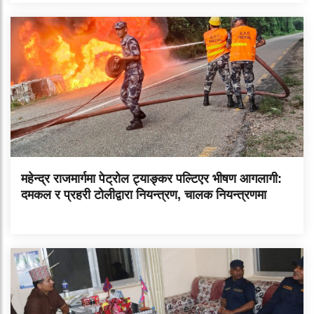
महेन्द्र राजमार्गमा पेट्रोल ट्याङ्कर पल्टिएर भीषण आगलागी:
दमकल र प्रहरी टोलीद्वारा नियन्त्रण, चालक नियन्त्रणमा