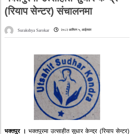
(रियाप सेन्टर) संचालनमा
२०८२ आश्विन ५, आईतवार
Surakshya Sarokar
भक्तपुर ।
भक्तपुरमा उत्साहीत सुधार केन्द्र (रियाप सेन्टर)