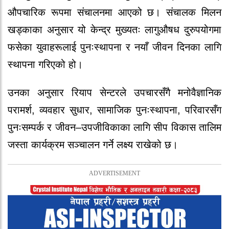
औपचारिक रूपमा संचालनमा आएको छ। संचालक मिलन
खड्काका अनुसार यो केन्द्र मुख्यतः लागुऔषध दुरुपयोगमा
फसेका युवाहरूलाई पुनःस्थापना र नयाँ जीवन दिनका लागि
स्थापना गरिएको हो।
उनका अनुसार रियाप सेन्टरले उपचारसँगै मनोवैज्ञानिक
परामर्श, व्यवहार सुधार, सामाजिक पुनःस्थापना, परिवारसँग
पुनःसम्पर्क र जीवन–उपजीविकाका लागि सीप विकास तालिम
जस्ता कार्यक्रम सञ्चालन गर्ने लक्ष्य राखेको छ।