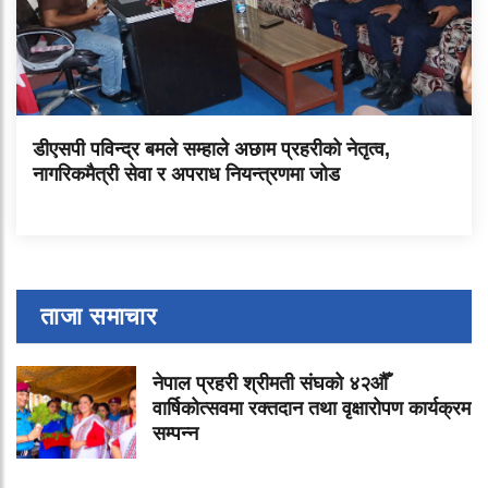
डीएसपी पविन्द्र बमले सम्हाले अछाम प्रहरीको नेतृत्व,
नागरिकमैत्री सेवा र अपराध नियन्त्रणमा जोड
ताजा समाचार
नेपाल प्रहरी श्रीमती संघको ४२औँ
वार्षिकोत्सवमा रक्तदान तथा वृक्षारोपण कार्यक्रम
सम्पन्न