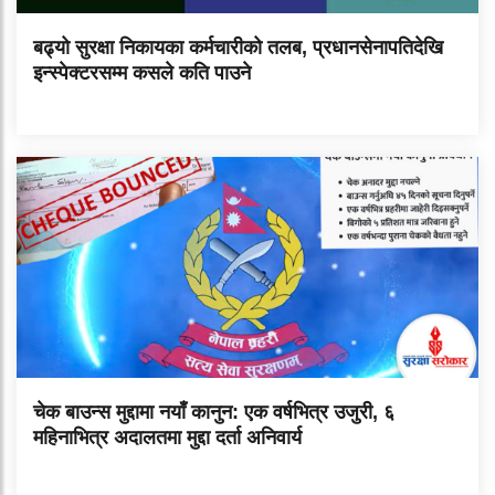
बढ्यो सुरक्षा निकायका कर्मचारीको तलब, प्रधानसेनापतिदेखि
इन्स्पेक्टरसम्म कसले कति पाउने
चेक बाउन्स मुद्दामा नयाँ कानुन: एक वर्षभित्र उजुरी, ६
महिनाभित्र अदालतमा मुद्दा दर्ता अनिवार्य