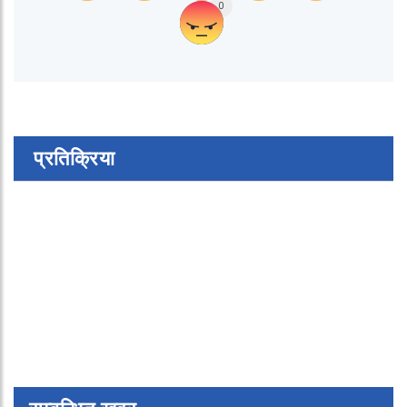
0
प्रतिक्रिया