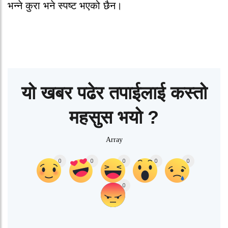
भन्ने कुरा भने स्पष्ट भएको छैन।
यो खबर पढेर तपाईलाई कस्तो
महसुस भयो ?
Array
0
0
0
0
0
0