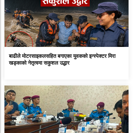
बाढीले मोटरसाइकलसहित बगाएका युवकको इन्स्पेक्टर मिरा
खड्काको नेतृत्वमा सकुशल उद्धार