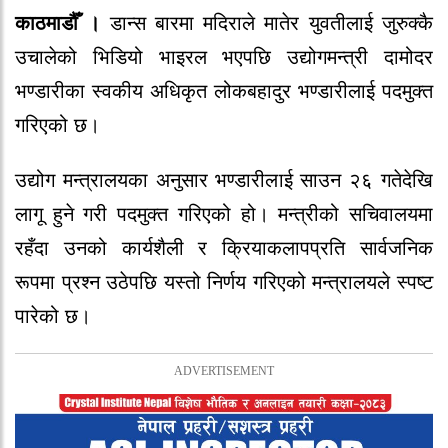
काठमाडौँ ।
डान्स बारमा मदिराले मातेर युवतीलाई जुरुक्कै
उचालेको भिडियो भाइरल भएपछि उद्योगमन्त्री दामोदर
भण्डारीका स्वकीय अधिकृत लोकबहादुर भण्डारीलाई पदमुक्त
गरिएको छ।
उद्योग मन्त्रालयका अनुसार भण्डारीलाई साउन २६ गतेदेखि
लागू हुने गरी पदमुक्त गरिएको हो। मन्त्रीको सचिवालयमा
रहँदा उनको कार्यशैली र क्रियाकलापप्रति सार्वजनिक
रूपमा प्रश्न उठेपछि यस्तो निर्णय गरिएको मन्त्रालयले स्पष्ट
पारेको छ।