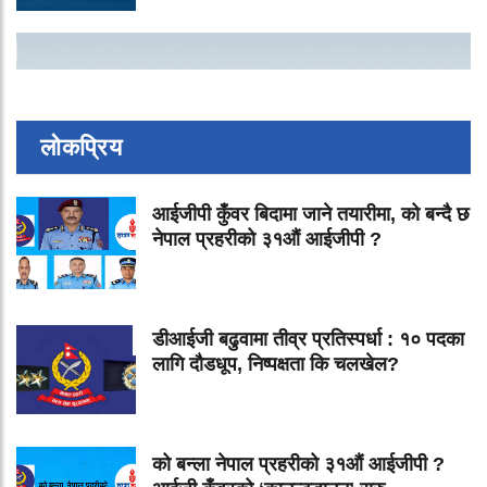
लोकप्रिय
आईजीपी कुँवर बिदामा जाने तयारीमा, को बन्दै छ
नेपाल प्रहरीको ३१औं आईजीपी ?
डीआईजी बढुवामा तीव्र प्रतिस्पर्धा : १० पदका
लागि दौडधूप, निष्पक्षता कि चलखेल?
को बन्ला नेपाल प्रहरीको ३१औं आईजीपी ?