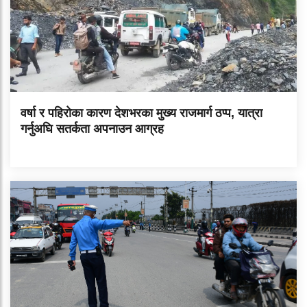
वर्षा र पहिरोका कारण देशभरका मुख्य राजमार्ग ठप्प, यात्रा
गर्नुअघि सतर्कता अपनाउन आग्रह