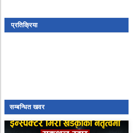
प्रतिक्रिया
सम्बन्धित खवर