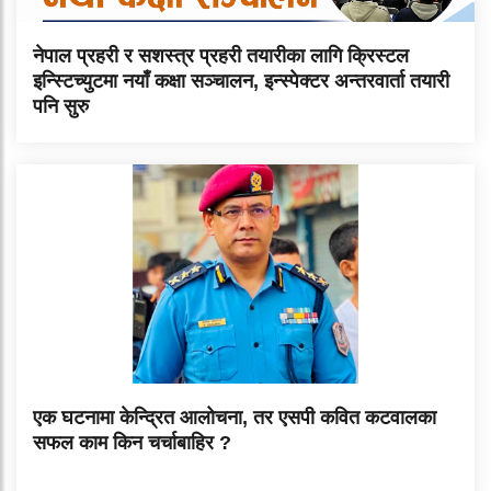
नेपाल प्रहरी र सशस्त्र प्रहरी तयारीका लागि क्रिस्टल
इन्स्टिच्युटमा नयाँ कक्षा सञ्चालन, इन्स्पेक्टर अन्तरवार्ता तयारी
पनि सुरु
एक घटनामा केन्द्रित आलोचना, तर एसपी कवित कटवालका
सफल काम किन चर्चाबाहिर ?