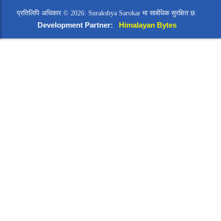
प्रतिलिपि अधिकार © 2026: Surakshya Sarokar मा सार्बधिक सुरक्षित छ.
Development Partner:
Himalayan Bytes