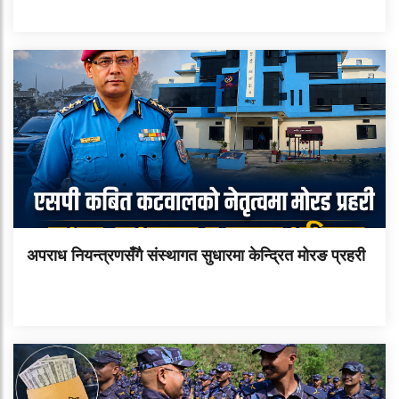
अपराध नियन्त्रणसँगै संस्थागत सुधारमा केन्द्रित मोरङ प्रहरी