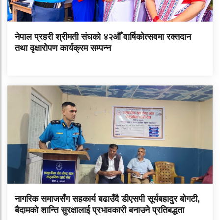
नेपाल प्रहरी श्रीमती संघको ४२औँ वार्षिकोत्सवमा रक्तदान
तथा वृक्षारोपण कार्यक्रम सम्पन्न
नागरिक समाजसँग सहकार्य बढाउँदै डीएसपी सूर्यबहादुर बोगटी,
बैदामको शान्ति सुरक्षालाई प्रभावकारी बनाउने प्रतिबद्धता