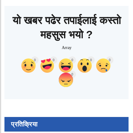
यो खबर पढेर तपाईलाई कस्तो
महसुस भयो ?
Array
0
0
0
0
0
0
प्रतिक्रिया