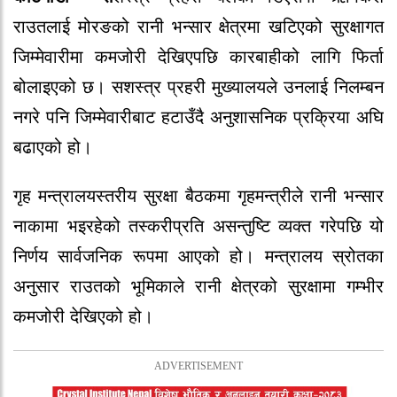
राउतलाई मोरङको रानी भन्सार क्षेत्रमा खटिएको सुरक्षागत
जिम्मेवारीमा कमजोरी देखिएपछि कारबाहीको लागि फिर्ता
बोलाइएको छ। सशस्त्र प्रहरी मुख्यालयले उनलाई निलम्बन
नगरे पनि जिम्मेवारीबाट हटाउँदै अनुशासनिक प्रक्रिया अघि
बढाएको हो।
गृह मन्त्रालयस्तरीय सुरक्षा बैठकमा गृहमन्त्रीले रानी भन्सार
नाकामा भइरहेको तस्करीप्रति असन्तुष्टि व्यक्त गरेपछि यो
निर्णय सार्वजनिक रूपमा आएको हो। मन्त्रालय स्रोतका
अनुसार राउतको भूमिकाले रानी क्षेत्रको सुरक्षामा गम्भीर
कमजोरी देखिएको हो।