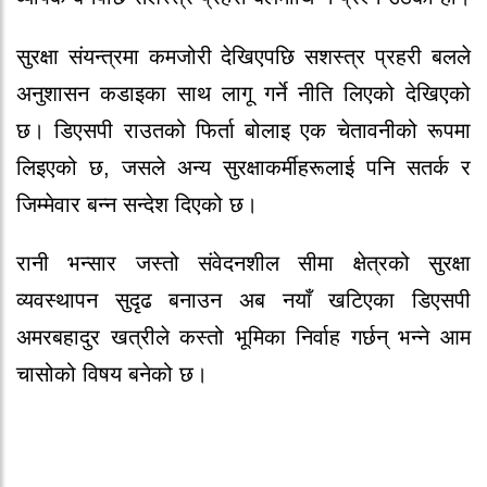
सुरक्षा संयन्त्रमा कमजोरी देखिएपछि सशस्त्र प्रहरी बलले
अनुशासन कडाइका साथ लागू गर्ने नीति लिएको देखिएको
छ। डिएसपी राउतको फिर्ता बोलाइ एक चेतावनीको रूपमा
लिइएको छ, जसले अन्य सुरक्षाकर्मीहरूलाई पनि सतर्क र
जिम्मेवार बन्न सन्देश दिएको छ।
रानी भन्सार जस्तो संवेदनशील सीमा क्षेत्रको सुरक्षा
व्यवस्थापन सुदृढ बनाउन अब नयाँ खटिएका डिएसपी
अमरबहादुर खत्रीले कस्तो भूमिका निर्वाह गर्छन् भन्ने आम
चासोको विषय बनेको छ।