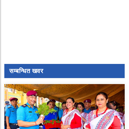
सम्बन्धित खवर