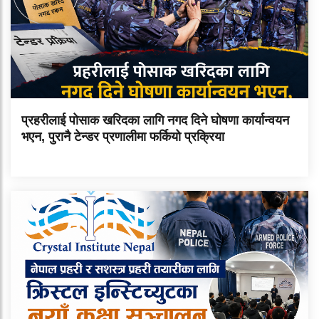
प्रहरीलाई पोसाक खरिदका लागि नगद दिने घोषणा कार्यान्वयन
भएन, पुरानै टेन्डर प्रणालीमा फर्कियो प्रक्रिया