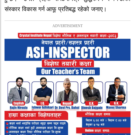
संस्कार विकास गर्न आफू प्रतिबद्ध रहेको जनाए।