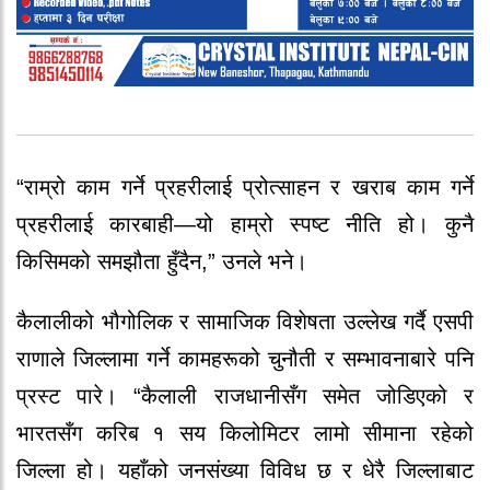
“राम्रो काम गर्ने प्रहरीलाई प्रोत्साहन र खराब काम गर्ने
प्रहरीलाई कारबाही—यो हाम्रो स्पष्ट नीति हो। कुनै
किसिमको समझौता हुँदैन,” उनले भने।
कैलालीको भौगोलिक र सामाजिक विशेषता उल्लेख गर्दै एसपी
राणाले जिल्लामा गर्ने कामहरूको चुनौती र सम्भावनाबारे पनि
प्रस्ट पारे। “कैलाली राजधानीसँग समेत जोडिएको र
भारतसँग करिब १ सय किलोमिटर लामो सीमाना रहेको
जिल्ला हो। यहाँको जनसंख्या विविध छ र धेरै जिल्लाबाट