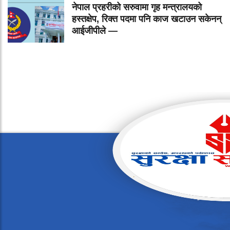
नेपाल प्रहरीको सरुवामा गृह मन्त्रालयको
हस्तक्षेप, रिक्त पदमा पनि काज खटाउन सकेनन्
आईजीपीले —