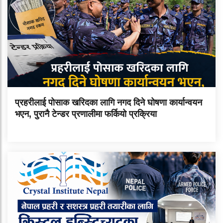
प्रहरीलाई पोसाक खरिदका लागि नगद दिने घोषणा कार्यान्वयन
भएन, पुरानै टेन्डर प्रणालीमा फर्कियो प्रक्रिया