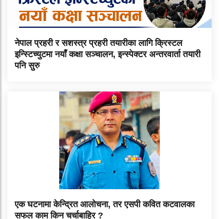
नेपाल प्रहरी र सशस्त्र प्रहरी तयारीका लागि क्रिस्टल
इन्स्टिच्युटमा नयाँ कक्षा सञ्चालन, इन्स्पेक्टर अन्तरवार्ता तयारी
पनि सुरु
एक घटनामा केन्द्रित आलोचना, तर एसपी कवित कटवालका
सफल काम किन चर्चाबाहिर ?