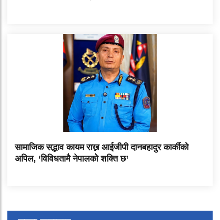
सामाजिक सद्भाव कायम राख्न आईजीपी दानबहादुर कार्कीको
अपिल, ‘विविधतामै नेपालको शक्ति छ’