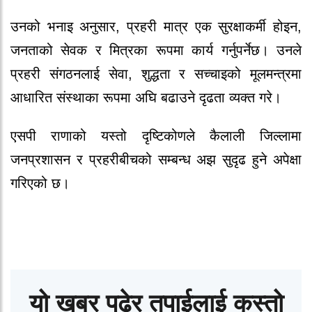
उनको भनाइ अनुसार, प्रहरी मात्र एक सुरक्षाकर्मी होइन,
जनताको सेवक र मित्रका रूपमा कार्य गर्नुपर्नेछ। उनले
प्रहरी संगठनलाई सेवा, शुद्धता र सच्चाइको मूलमन्त्रमा
आधारित संस्थाका रूपमा अघि बढाउने दृढता व्यक्त गरे।
एसपी राणाको यस्तो दृष्टिकोणले कैलाली जिल्लामा
जनप्रशासन र प्रहरीबीचको सम्बन्ध अझ सुदृढ हुने अपेक्षा
गरिएको छ।
यो खबर पढेर तपाईलाई कस्तो