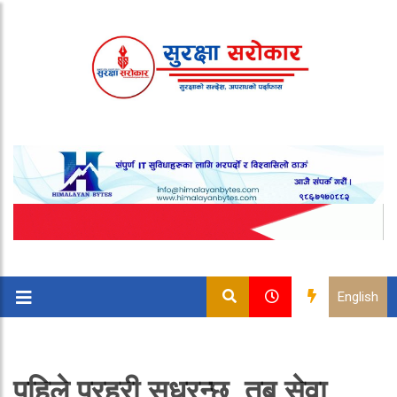
English
पहिले प्रहरी सुध्रन्छ, तब सेवा