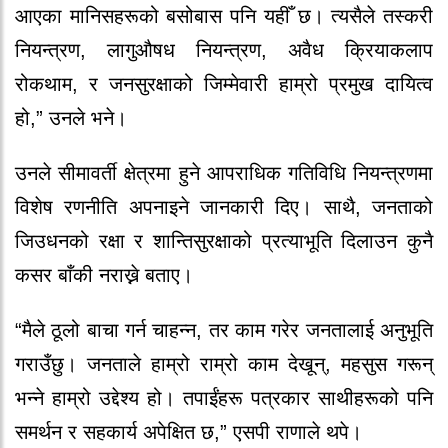
आएका मानिसहरूको बसोबास पनि यहीँ छ। त्यसैले तस्करी
नियन्त्रण, लागुऔषध नियन्त्रण, अवैध क्रियाकलाप
रोकथाम, र जनसुरक्षाको जिम्मेवारी हाम्रो प्रमुख दायित्व
हो,” उनले भने।
उनले सीमावर्ती क्षेत्रमा हुने आपराधिक गतिविधि नियन्त्रणमा
विशेष रणनीति अपनाइने जानकारी दिए। साथै, जनताको
जिउधनको रक्षा र शान्तिसुरक्षाको प्रत्याभूति दिलाउन कुनै
कसर बाँकी नराख्ने बताए।
“मैले ठूलो बाचा गर्न चाहन्न, तर काम गरेर जनतालाई अनुभूति
गराउँछु। जनताले हाम्रो राम्रो काम देखून्, महसुस गरून्
भन्ने हाम्रो उद्देश्य हो। तपाईंहरू पत्रकार साथीहरूको पनि
समर्थन र सहकार्य अपेक्षित छ,” एसपी राणाले थपे।