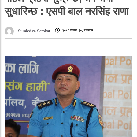
सुधारिन्छ : एसपी बाल नरसिंह राणा
२०८२ बैशाख ३०, मंगलवार
Surakshya Sarokar