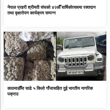
नेपाल प्रहरी श्रीमती संघको ४२औँ वार्षिकोत्सवमा रक्तदान
तथा वृक्षारोपण कार्यक्रम सम्पन्न
काठमाडौँमा साढे ५ किलो गाँजासहित दुई भारतीय नागरिक
पक्राउ