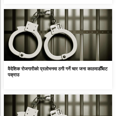
वैदेशिक रोजगारीको प्रलोभनमा ठगी गर्ने चार जना काठमाडौँबाट
पक्राउ