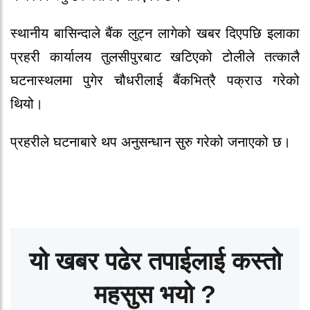
स्थानीय बासिन्दाले बैंक लुट्न लागेको खबर दिएपछि इलाका
प्रहरी कार्यालय तुलसीपुरबाट खटिएको टोलीले तत्कालै
घटनास्थलमा पुगेर चौधरीलाई बैंकभित्रै पक्राउ गरेको
थियो।
प्रहरीले घटनाबारे थप अनुसन्धान सुरु गरेको जनाएको छ।
यो खबर पढेर तपाईलाई कस्तो
महसुस भयो ?