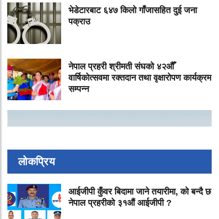
भेडेटारबाट ६४७ किलो गाँजासहित दुई जना
पक्राउ
नेपाल प्रहरी श्रीमती संघको ४२औँ
वार्षिकोत्सवमा रक्तदान तथा वृक्षारोपण कार्यक्रम
सम्पन्न
लोकप्रिय
आईजीपी कुँवर बिदामा जाने तयारीमा, को बन्दै छ
नेपाल प्रहरीको ३१औं आईजीपी ?