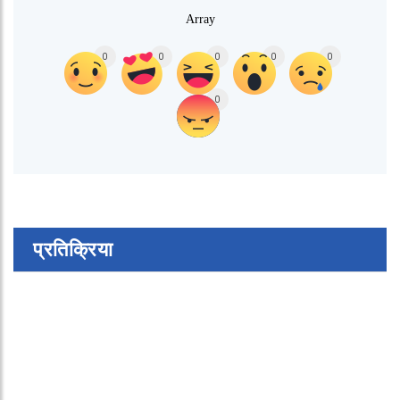
Array
0
0
0
0
0
0
प्रतिक्रिया