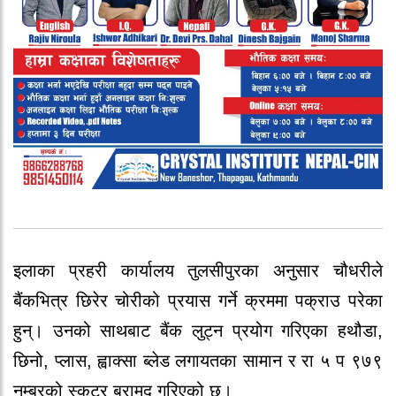
इलाका प्रहरी कार्यालय तुलसीपुरका अनुसार चौधरीले
बैंकभित्र छिरेर चोरीको प्रयास गर्ने क्रममा पक्राउ परेका
हुन्। उनको साथबाट बैंक लुट्न प्रयोग गरिएका हथौडा,
छिनो, प्लास, ह्वाक्सा ब्लेड लगायतका सामान र रा ५ प ९७९
नम्बरको स्कुटर बरामद गरिएको छ।