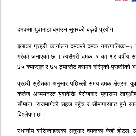
दमकमा युवामाझ ब्राउन सुगरको बढ्दो प्रयोग
इलाका प्रहरी कार्यालय दमकले दमक नगरपालिका–२ का
गरेको जनाएको छ । त्यसैगरी दमक–९ का १९ वर्षीय सन
७५ क्याप्सुल र ७५ ट्याब्लेट बरामद गरिएको प्रहरीको 
प्रहरी स्रोतका अनुसार पछिल्लो समय दमक क्षेत्रमा यु
कलेज अध्ययनरत युवादेखि बेरोजगार युवासम्म लागूऔ
सीमाना, राजमार्गको सहज पहुँच र सीमापारबाट हुने 
विश्लेषण छ ।
स्थानीय बासिन्दाहरूका अनुसार दमकका केही होटल, ल