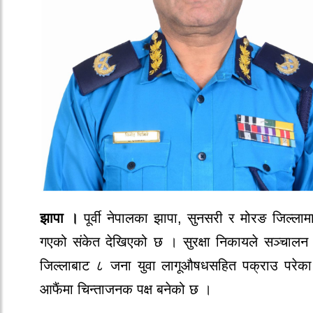
झापा ।
पूर्वी नेपालका झापा, सुनसरी र मोरङ जिल्लाम
गएको संकेत देखिएको छ । सुरक्षा निकायले सञ्चालन 
जिल्लाबाट ८ जना युवा लागूऔषधसहित पक्राउ परेका 
आफैंमा चिन्ताजनक पक्ष बनेको छ ।