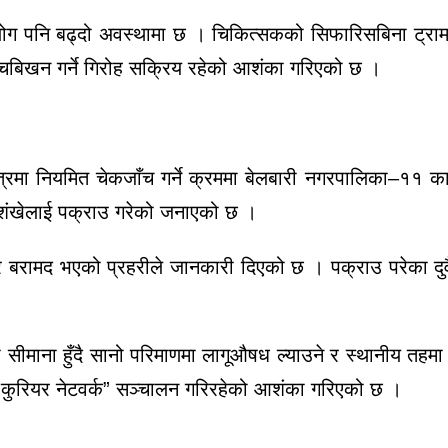
पयोग पनि बढ्दो अवस्थामा छ । चिकित्सकको सिफारिसबिना ट्रा
ेचबिखन गर्ने गिरोह सक्रिय रहेको आशंका गरिएको छ ।
त्रमा नियमित चेकजाँच गर्ने क्रममा बेलबारी नगरपालिका–११ का
विशंखेलाई पक्राउ गरेको जनाएको छ ।
र बरामद भएको प्रहरीले जानकारी दिएको छ । पक्राउ परेका दु
।
 सीमाना हुँदै सानो परिमाणमा लागूऔषध ल्याउने र स्थानीय तहमा 
 “कुरियर नेटवर्क” सञ्चालन गरिरहेको आशंका गरिएको छ ।