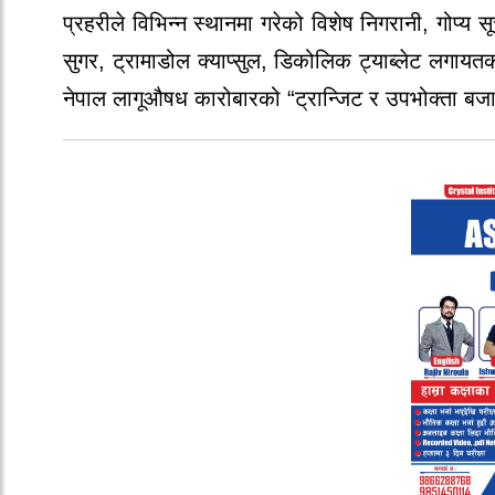
प्रहरीले विभिन्न स्थानमा गरेको विशेष निगरानी, गोप
सुगर, ट्रामाडोल क्याप्सुल, डिकोलिक ट्याब्लेट लगाय
नेपाल लागूऔषध कारोबारको “ट्रान्जिट र उपभोक्ता बजा