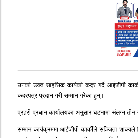
उनको उक्त साहसिक कार्यको कदर गर्दै आईजीपी कार्की
कदरपत्र प्रदान गरी सम्मान गरेका हुन्।
प्रहरी प्रधान कार्यालयका अनुसार घटनामा संलग्न ती
सम्मान कार्यक्रममा आईजीपी कार्कीले सञ्जिता शाक्यले