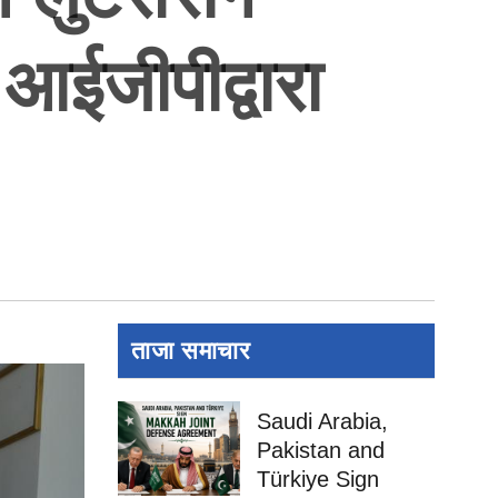
 आईजीपीद्वारा
ताजा समाचार
Saudi Arabia,
Pakistan and
Türkiye Sign