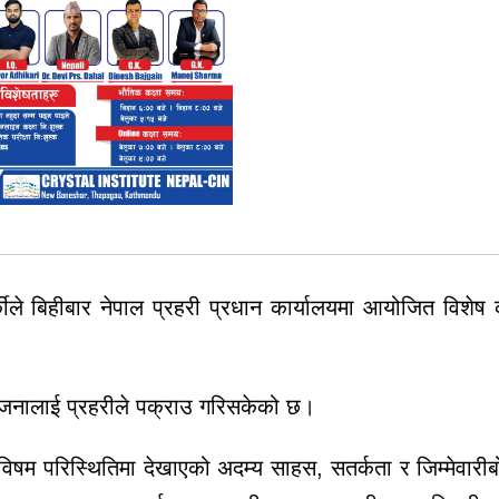
ले बिहीबार नेपाल प्रहरी प्रधान कार्यालयमा आयोजित विशेष क
न जनालाई प्रहरीले पक्राउ गरिसकेको छ।
 विषम परिस्थितिमा देखाएको अदम्य साहस, सतर्कता र जिम्मेवारी