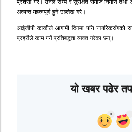
प्रशंसा गरे। उनले सभ्य र सुरक्षित समाज निर्माण तथ
अत्यन्त महत्वपूर्ण हुने उल्लेख गरे।
आईजीपी कार्कीले आगामी दिनमा पनि नागरिकसँगको सहक
प्रहरीले काम गर्ने प्रतिबद्धता व्यक्त गरेका छन्।
यो खबर पढेर तप
0
0