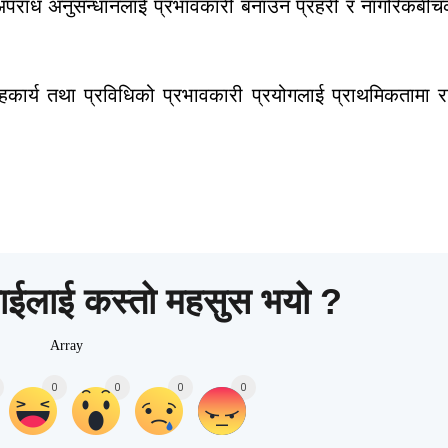
ा अपराध अनुसन्धानलाई प्रभावकारी बनाउन प्रहरी र नागरिकबीच
ार्य तथा प्रविधिको प्रभावकारी प्रयोगलाई प्राथमिकतामा र
ाईलाई कस्तो महसुस भयो ?
Array
0
0
0
0