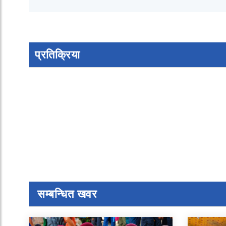
प्रतिक्रिया
सम्बन्धित खवर