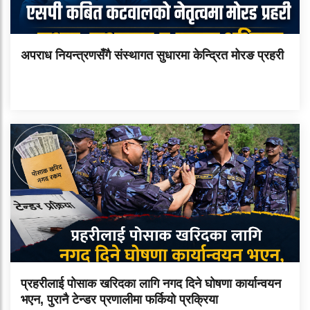
अपराध नियन्त्रणसँगै संस्थागत सुधारमा केन्द्रित मोरङ प्रहरी
प्रहरीलाई पोसाक खरिदका लागि नगद दिने घोषणा कार्यान्वयन
भएन, पुरानै टेन्डर प्रणालीमा फर्कियो प्रक्रिया