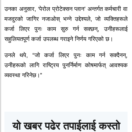
उनका अनुसार, ‘पेरोल प्रोटेक्सन प्लान’ अन्तर्गत कर्मचारी वा
मजदुरको जागिर नजाओस् भन्ने उद्देश्यले, जो व्यक्तिहरूले
कर्जा लिएर पुनः काम सुरु गर्न सक्छन्, उनीहरूलाई
सहुलियतपूर्ण कर्जा उपलब्ध गराइने निर्णय गरिएको छ।
उनले थपे, “जो कर्जा लिएर पुनः काम गर्न सक्दैनन्,
उनीहरूको लागि राष्ट्रिय पुनर्निर्माण कोषमार्फत् आवश्यक
व्यवस्था गरिनेछ।”
यो खबर पढेर तपाईलाई कस्तो