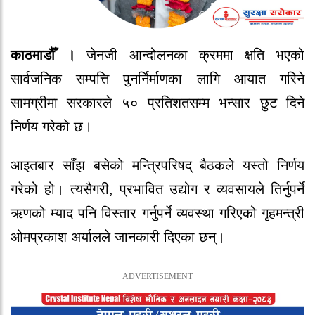
काठमाडौँ ।
जेनजी आन्दोलनका क्रममा क्षति भएको
सार्वजनिक सम्पत्ति पुनर्निर्माणका लागि आयात गरिने
सामग्रीमा सरकारले ५० प्रतिशतसम्म भन्सार छुट दिने
निर्णय गरेको छ।
आइतबार साँझ बसेको मन्त्रिपरिषद् बैठकले यस्तो निर्णय
गरेको हो। त्यसैगरी, प्रभावित उद्योग र व्यवसायले तिर्नुपर्ने
ऋणको म्याद पनि विस्तार गर्नुपर्ने व्यवस्था गरिएको गृहमन्त्री
ओमप्रकाश अर्यालले जानकारी दिएका छन्।