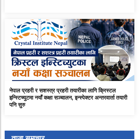
नेपाल प्रहरी र सशस्त्र प्रहरी तयारीका लागि क्रिस्टल
इन्स्टिच्युटमा नयाँ कक्षा सञ्चालन, इन्स्पेक्टर अन्तरवार्ता तयारी
पनि सुरु
ताजा समाचार