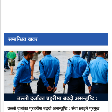
सम्बन्धित खवर
तल्लो दर्जाका प्रहरीमा बढ्दो असन्तुष्टि : सेवा छाड्ने प्रमुख