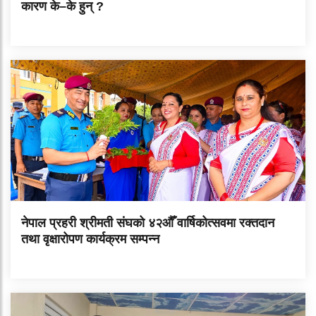
कारण के–के हुन् ?
नेपाल प्रहरी श्रीमती संघको ४२औँ वार्षिकोत्सवमा रक्तदान
तथा वृक्षारोपण कार्यक्रम सम्पन्न