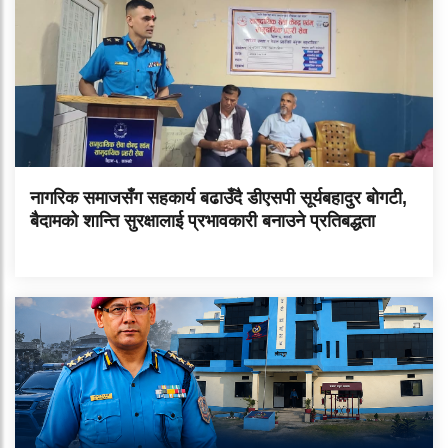
नागरिक समाजसँग सहकार्य बढाउँदै डीएसपी सूर्यबहादुर बोगटी,
बैदामको शान्ति सुरक्षालाई प्रभावकारी बनाउने प्रतिबद्धता