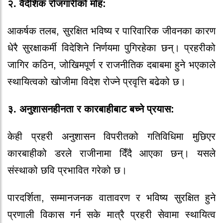
२. वैदेशिक रोजगारीको मोह:
आकर्षक तलब, सुरक्षित भविष्य र पारिवारिक जीवनका कारण
धेरै सुरक्षाकर्मी विदेशिने निर्णयमा पुगिरहेका छन्। प्रहरीको
जागिर कठिन, जोखिमपूर्ण र राजनीतिक दबाबमा हुने भएकाले
स्थायित्वको खोजीमा विदेश रोज्ने प्रवृत्ति बढेको छ।
३. अनुशासनहीनता र कारबाहीबाट बच्ने प्रयास:
केही प्रहरी अनुशासन विपरीतको गतिविधिमा मुछिएर
कारबाहीको डरले राजीनामा दिँदै आएका छन्। यसले
संस्थाको छवि प्रभावित गरेको छ।
पारदर्शिता, सम्मानजनक वातावरण र भविष्य सुरक्षित हुने
प्रणाली विकास गर्न सके मात्रै प्रहरी सेवामा स्थायित्व