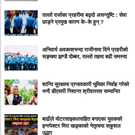
तल्लो दर्जाका प्रहरीमा बढ्दो असन्तुष्टि : सेवा
छाड्ने प्रमुख कारण के–के हुन् ?
अनिवार्य अवकाशभन्दा राजीनामा दिने प्रहरीको
सङ्ख्या झण्डै दोब्बर, तल्लो तहमा बढी समस्या
शान्ति सुरक्षामा प्रभावकारी भूमिका निर्वाह गरेको
भन्दै डीएसपी निशान्त श्रीवास्तव सम्मानित
बाढीले मोटरसाइकलसहित बगाएका युवकको
इन्स्पेक्टर मिरा खड्काको नेतृत्वमा सकुशल
उद्धार