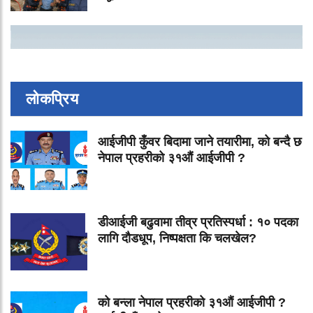
लोकप्रिय
आईजीपी कुँवर बिदामा जाने तयारीमा, को बन्दै छ
नेपाल प्रहरीको ३१औं आईजीपी ?
डीआईजी बढुवामा तीव्र प्रतिस्पर्धा : १० पदका
लागि दौडधूप, निष्पक्षता कि चलखेल?
को बन्ला नेपाल प्रहरीको ३१औं आईजीपी ?