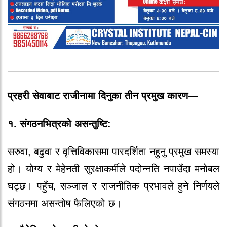
प्रहरी सेवाबाट राजीनामा दिनुका तीन प्रमुख कारण—
१. संगठनभित्रको असन्तुष्टि:
सरुवा, बढुवा र वृत्तिविकासमा पारदर्शिता नहुनु प्रमुख समस्या
हो। योग्य र मेहेनती सुरक्षाकर्मीले पदोन्नति नपाउँदा मनोबल
घट्छ। पहुँच, सञ्जाल र राजनीतिक प्रभावले हुने निर्णयले
संगठनमा असन्तोष फैलिएको छ।