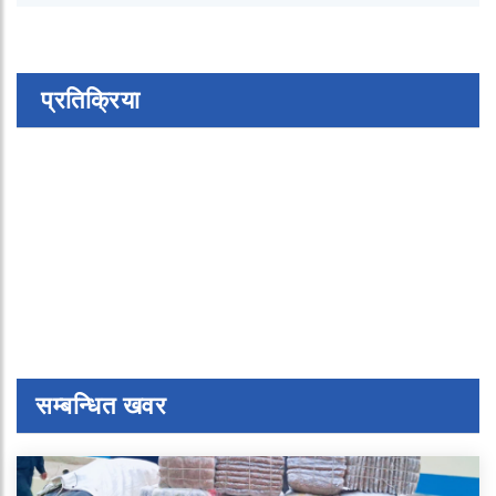
प्रतिक्रिया
सम्बन्धित खवर