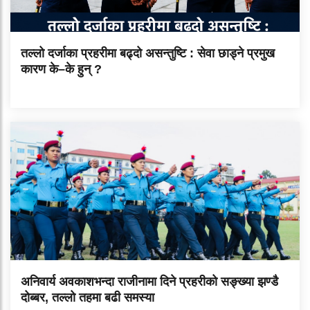
तल्लो दर्जाका प्रहरीमा बढ्दो असन्तुष्टि : सेवा छाड्ने प्रमुख
कारण के–के हुन् ?
अनिवार्य अवकाशभन्दा राजीनामा दिने प्रहरीको सङ्ख्या झण्डै
दोब्बर, तल्लो तहमा बढी समस्या