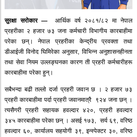
सुरक्षा सरोकार —
आर्थिक वर्ष २०८१/८२ मा नेपाल
प्रहरीका २ हजार ७३ जना कर्मचारी विभागीय कारबाहीमा
परेका छन्। नेपाल प्रहरीका केन्द्रीय प्रवक्ता तथा
डीआईजी विनोद घिमिरेका अनुसार, विभिन्न अनुशासनहीनता
तथा सेवा नियम उल्लङ्घनका कारण ती प्रहरी कर्मचारीहरू
कारबाहीमा परेका हुन्।
सबैभन्दा बढी तल्लो दर्जा प्रहरी जवान छ । २ हजार ७३
प्रहरी कारबाहीमा पर्दा प्रहरी जवानमात्रै ९२४ जना छन् ।
त्यसैगरी प्रहरी सहायक हवल्दार ४२०, प्रहरी हवल्दार
३४५ कारबाहीमा परेका छन् । असई १७३, सर्य ६९, वरिष्ठ
हवल्दार ६०, कार्यालय सहयोगी ३९, इन्स्पेक्टर ३०, वरिष्ठ