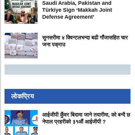
Saudi Arabia, Pakistan and
Türkiye Sign ‘Makkah Joint
Defense Agreement’
सुनसरीमा ४ क्विन्टलभन्दा बढी गाँजासहित चार
जना पक्राउ
लोकप्रिय
आईजीपी कुँवर बिदामा जाने तयारीमा, को बन्दै छ
नेपाल प्रहरीको ३१औं आईजीपी ?