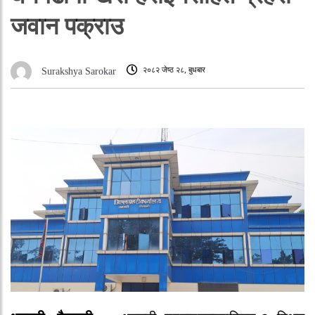
जवान पक्राउ
२०८२ जेष्ठ २८, बुधबार
Surakshya Sarokar