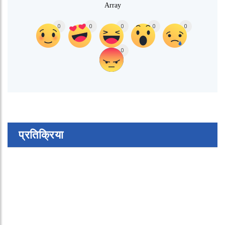
Array
0
0
0
0
0
0
प्रतिक्रिया