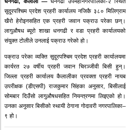
धनगढी, कैलाली —
धनगढी उपमहानगरपालिका-२ स्थित
सुदूरपश्चिम प्रदेश प्रहरी कार्यालय नजिकै ३८० मिलिग्राम
खैरो हेरोइनसहित एक प्रहरी जवान पक्राउ परेका छन्।
लागुऔषध ब्यूरो शाखा धनगढी र वडा प्रहरी कार्यालयको
संयुक्त टोलीले उनलाई पक्राउ गरेको हो।
पक्राउ परेका व्यक्ति सुदूरपश्चिम प्रदेश प्रहरी कार्यालयमा
कार्यरत २७ वर्षीय प्रहरी जवान चिरञ्जीवी बिसी हुन्।
जिल्ला प्रहरी कार्यालय कैलालीका प्रवक्ता प्रहरी नायब
उपरीक्षक (डीएसपी) राजकुमार सिंहका अनुसार, बिसीलाई
सोमबार दिउँसो लागुऔषधसहित नियन्त्रणमा लिइएको हो।
उनका अनुसार बिसीको स्थायी ठेगाना गोदावरी नगरपालिका–
९ हो।