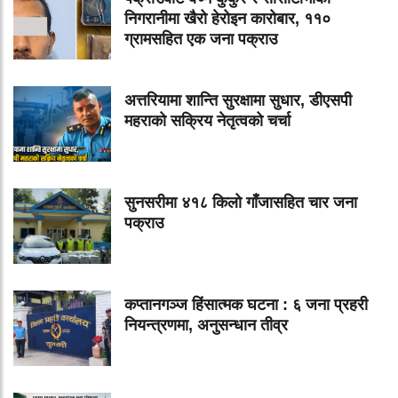
निगरानीमा खैरो हेरोइन कारोबार, ११०
ग्रामसहित एक जना पक्राउ
अत्तरियामा शान्ति सुरक्षामा सुधार, डीएसपी
महराको सक्रिय नेतृत्वको चर्चा
सुनसरीमा ४१८ किलो गाँजासहित चार जना
पक्राउ
कप्तानगञ्ज हिंसात्मक घटना : ६ जना प्रहरी
नियन्त्रणमा, अनुसन्धान तीव्र