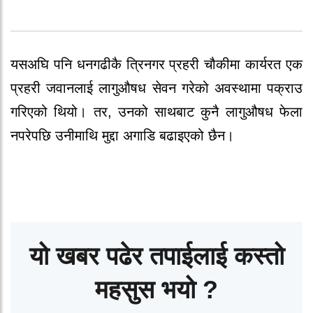
यसअघि पनि धनगढीकै त्रिनगर प्रहरी चौकीमा कार्यरत एक
प्रहरी जवानलाई लागुऔषध सेवन गरेको अवस्थामा पक्राउ
गरिएको थियो। तर, उनको साथबाट कुनै लागुऔषध फेला
नपरेपछि उनीमाथि मुद्दा अगाडि बढाइएको छैन।
यो खबर पढेर तपाईलाई कस्तो
महसुस भयो ?