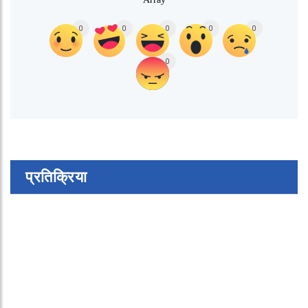
0
0
0
0
0
0
प्रतिक्रिया