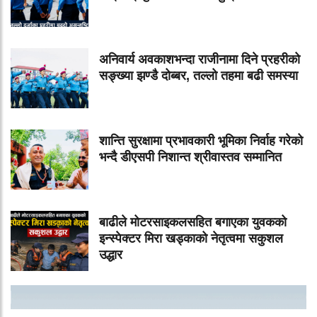
अनिवार्य अवकाशभन्दा राजीनामा दिने प्रहरीको
सङ्ख्या झण्डै दोब्बर, तल्लो तहमा बढी समस्या
शान्ति सुरक्षामा प्रभावकारी भूमिका निर्वाह गरेको
भन्दै डीएसपी निशान्त श्रीवास्तव सम्मानित
बाढीले मोटरसाइकलसहित बगाएका युवकको
इन्स्पेक्टर मिरा खड्काको नेतृत्वमा सकुशल
उद्धार