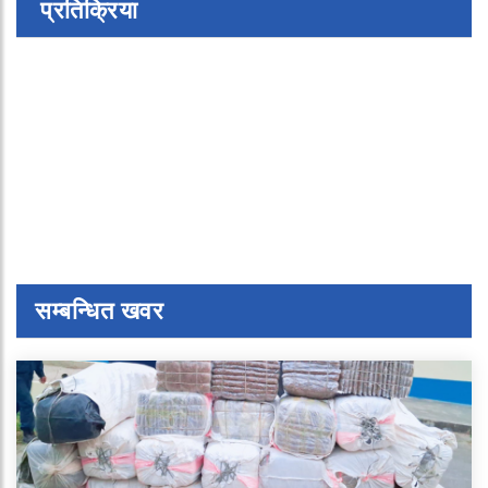
प्रतिक्रिया
सम्बन्धित खवर