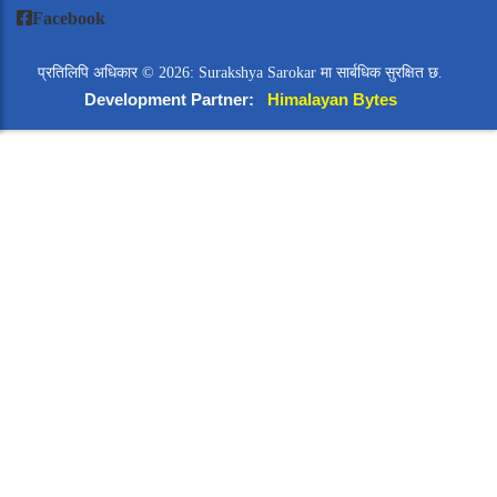
Facebook
प्रतिलिपि अधिकार © 2026: Surakshya Sarokar मा सार्बधिक सुरक्षित छ.
Development Partner:
Himalayan Bytes