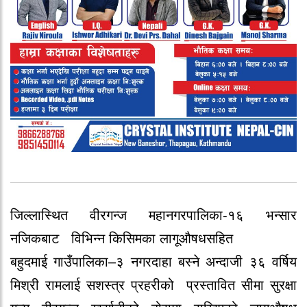
जिल्लास्थित वीरगन्ज महानगरपालिका-१६ भन्सार
नजिकबाट विभिन्न किसिमका लागूऔषधसहित
बहुदमाई गाउँपालिका–३ नगरदाहा बस्ने अन्दाजी ३६ वर्षिय
मिश्री रामलाई सशस्त्र प्रहरीको प्रस्तावित सीमा सुरक्षा