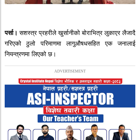
पर्सा।
सशस्त्र प्रहरीले खुर्सानीको बोराभित्र लुकाएर लैजादै
गरिएको ठुलो परिमाणमा लागुऔषधसहित एक जनालाई
नियन्त्रणमा लिएको छ।