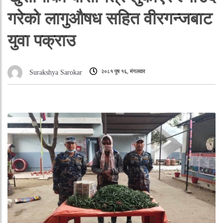
गरेको लागुऔषध सहित वीरगन्जबाट
युवा पक्राउ
२०८१ पुष १६, मंगलवार
Surakshya Sarokar