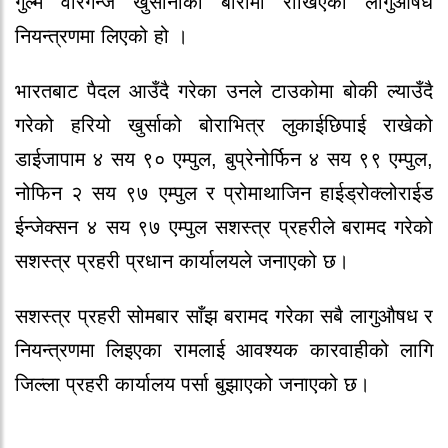
गुल्म वीरगन्ज खुर्सानीको बोरामा राखिएको लागुऔषध
नियन्त्रणमा लिएको हो ।
भारतबाट पैदल आउँदै गरेका उनले टाउकोमा बोकी ल्याउँदै
गरेको हरियो खुर्साको बोराभित्र लुकाईछिपाई राखेको
डाईजापाम ४ सय ९० एम्पुल, बुप्रेनोर्फिन ४ सय ९९ एम्पुल,
नोफिन २ सय ९७ एम्पुल र प्रोमाथाजिन हाईड्रोक्लोराईड
ईन्जेक्सन ४ सय ९७ एम्पुल सशस्त्र प्रहरीले बरामद गरेको
सशस्त्र प्रहरी प्रधान कार्यालयले जनाएको छ।
सशस्त्र प्रहरी सोमबार साँझ बरामद गरेका सबै लागुऔषध र
नियन्त्रणमा लिइएका रामलाई आवश्यक कारवाहीको लागि
जिल्ला प्रहरी कार्यालय पर्सा बुझाएको जनाएको छ।