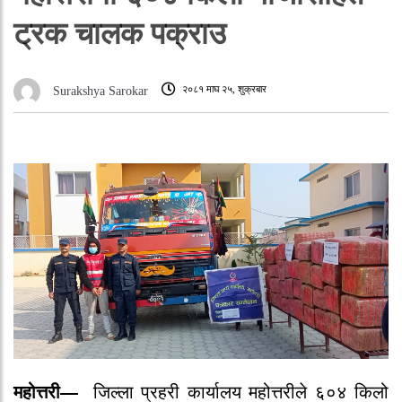
ट्रक चालक पक्राउ
२०८१ माघ २५, शुक्रबार
Surakshya Sarokar
महोत्तरी—
जिल्ला प्रहरी कार्यालय महोत्तरीले ६०४ किलो