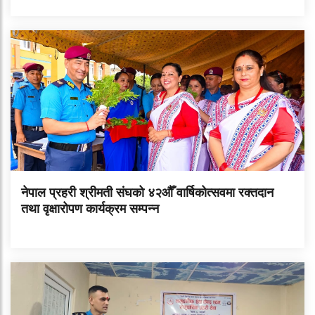
नेपाल प्रहरी श्रीमती संघको ४२औँ वार्षिकोत्सवमा रक्तदान
तथा वृक्षारोपण कार्यक्रम सम्पन्न