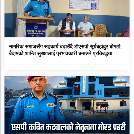
नागरिक समाजसँग सहकार्य बढाउँदै डीएसपी सूर्यबहादुर बोगटी,
बैदामको शान्ति सुरक्षालाई प्रभावकारी बनाउने प्रतिबद्धता