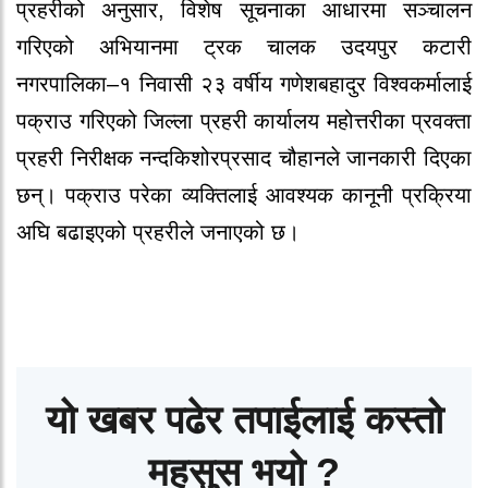
प्रहरीको अनुसार, विशेष सूचनाका आधारमा सञ्चालन
गरिएको अभियानमा ट्रक चालक उदयपुर कटारी
नगरपालिका–१ निवासी २३ वर्षीय गणेशबहादुर विश्वकर्मालाई
पक्राउ गरिएको जिल्ला प्रहरी कार्यालय महोत्तरीका प्रवक्ता
प्रहरी निरीक्षक नन्दकिशोरप्रसाद चौहानले जानकारी दिएका
छन्। पक्राउ परेका व्यक्तिलाई आवश्यक कानूनी प्रक्रिया
अघि बढाइएको प्रहरीले जनाएको छ।
यो खबर पढेर तपाईलाई कस्तो
महसुस भयो ?