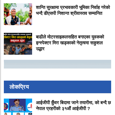
शान्ति सुरक्षामा प्रभावकारी भूमिका निर्वाह गरेको
भन्दै डीएसपी निशान्त श्रीवास्तव सम्मानित
बाढीले मोटरसाइकलसहित बगाएका युवकको
इन्स्पेक्टर मिरा खड्काको नेतृत्वमा सकुशल
उद्धार
लोकप्रिय
आईजीपी कुँवर बिदामा जाने तयारीमा, को बन्दै छ
नेपाल प्रहरीको ३१औं आईजीपी ?