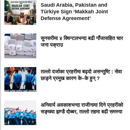
Saudi Arabia, Pakistan and
Türkiye Sign ‘Makkah Joint
Defense Agreement’
सुनसरीमा ४ क्विन्टलभन्दा बढी गाँजासहित चार
जना पक्राउ
तल्लो दर्जाका प्रहरीमा बढ्दो असन्तुष्टि : सेवा
छाड्ने प्रमुख कारण के–के हुन् ?
अनिवार्य अवकाशभन्दा राजीनामा दिने प्रहरीको
सङ्ख्या झण्डै दोब्बर, तल्लो तहमा बढी समस्या