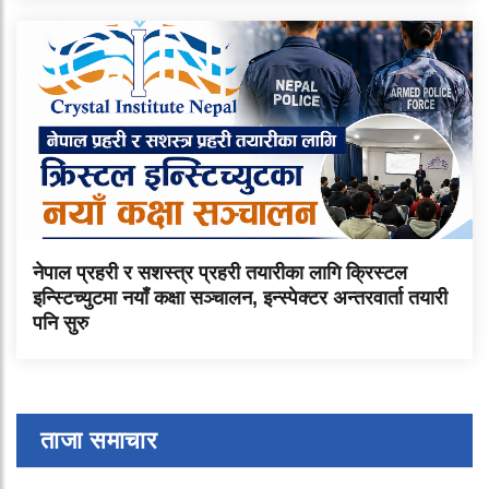
नेपाल प्रहरी र सशस्त्र प्रहरी तयारीका लागि क्रिस्टल
इन्स्टिच्युटमा नयाँ कक्षा सञ्चालन, इन्स्पेक्टर अन्तरवार्ता तयारी
पनि सुरु
ताजा समाचार