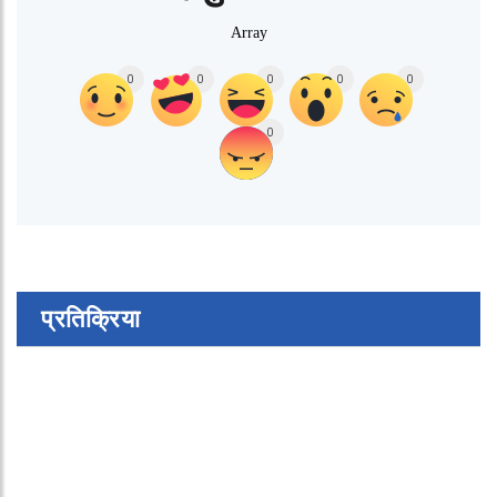
Array
0
0
0
0
0
0
प्रतिक्रिया