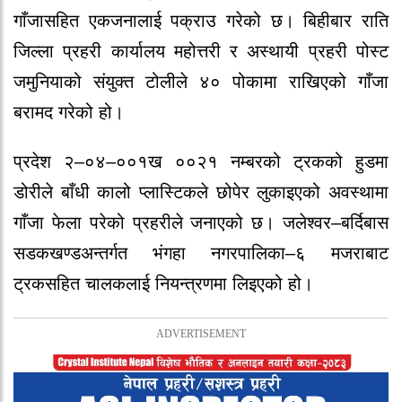
गाँजासहित एकजनालाई पक्राउ गरेको छ। बिहीबार राति
जिल्ला प्रहरी कार्यालय महोत्तरी र अस्थायी प्रहरी पोस्ट
जमुनियाको संयुक्त टोलीले ४० पोकामा राखिएको गाँजा
बरामद गरेको हो।
प्रदेश २–०४–००१ख ००२१ नम्बरको ट्रकको हुडमा
डोरीले बाँधी कालो प्लास्टिकले छोपेर लुकाइएको अवस्थामा
गाँजा फेला परेको प्रहरीले जनाएको छ। जलेश्वर–बर्दिबास
सडकखण्डअन्तर्गत भंगहा नगरपालिका–६ मजराबाट
ट्रकसहित चालकलाई नियन्त्रणमा लिइएको हो।