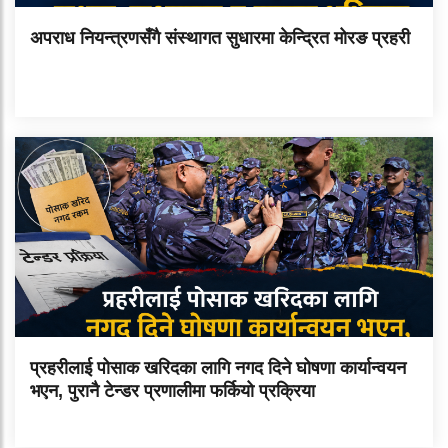
अपराध नियन्त्रणसँगै संस्थागत सुधारमा केन्द्रित मोरङ प्रहरी
प्रहरीलाई पोसाक खरिदका लागि नगद दिने घोषणा कार्यान्वयन
भएन, पुरानै टेन्डर प्रणालीमा फर्कियो प्रक्रिया