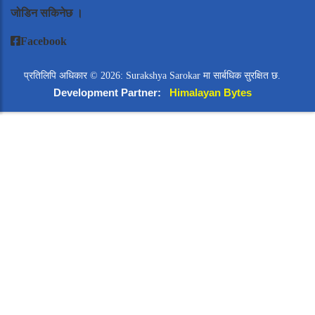
जोडिन सकिनेछ ।
Facebook
प्रतिलिपि अधिकार © 2026: Surakshya Sarokar मा सार्बधिक सुरक्षित छ.
Development Partner:
Himalayan Bytes