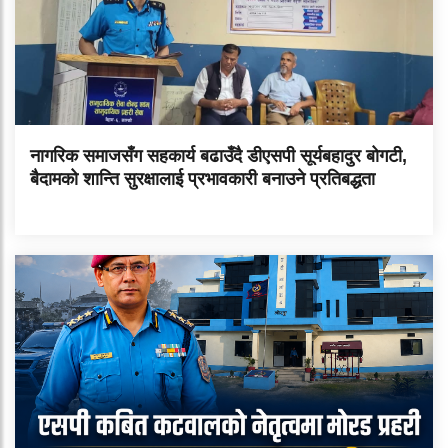
नागरिक समाजसँग सहकार्य बढाउँदै डीएसपी सूर्यबहादुर बोगटी,
बैदामको शान्ति सुरक्षालाई प्रभावकारी बनाउने प्रतिबद्धता