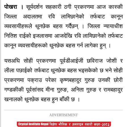
पोखरा ।
सूर्यदर्शन सहकारी ठगी प्रकरणमा आज कास्की
जिल्ला अदालतमा रवि लामिछानेको तर्फबाट कानून
व्यवसायीहरूले थुनछेक बहस गर्दैछन् । जिल्ला न्यायाधीश
नितिश राईको इजलासमा आजदेखि रवि लामिछानेको तर्फबाट
कानून व्यवसायीहरूको थुनछेक बहस गर्न लागेका हुन् ।
यसअघि सोही प्रकरणमा पूर्वडीआईजी छविराज जोशी र
लीला पछाईको तर्फबाट थुनछेक बहस भइसकेको छ भने सोही
प्रकरणमा पक्राउ परेका कृष्णबहादुर गुरुङ उनकी छोरी
गण्डकीकी पूर्वसांसद मीना गुरुङ, अनिता गुरुङ र रामबहादुर
खनालको थुनछेक बहस हुन बाँकी छ ।