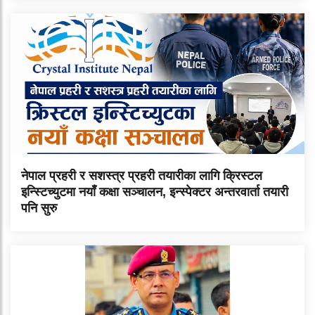
नेपाल प्रहरी र सशस्त्र प्रहरी तयारीका लागि क्रिस्टल
इन्स्टिच्युटमा नयाँ कक्षा सञ्चालन, इन्स्पेक्टर अन्तरवार्ता तयारी
पनि सुरु