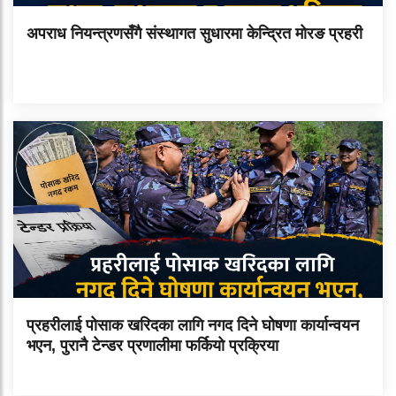
अपराध नियन्त्रणसँगै संस्थागत सुधारमा केन्द्रित मोरङ प्रहरी
प्रहरीलाई पोसाक खरिदका लागि नगद दिने घोषणा कार्यान्वयन
भएन, पुरानै टेन्डर प्रणालीमा फर्कियो प्रक्रिया