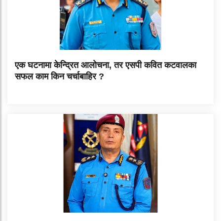
एक घटनामा केन्द्रित आलोचना, तर एसपी कवित कटवालका
सफल काम किन चर्चाबाहिर ?