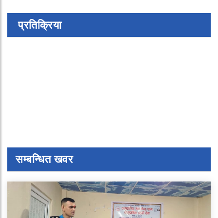
प्रतिक्रिया
सम्बन्धित खवर