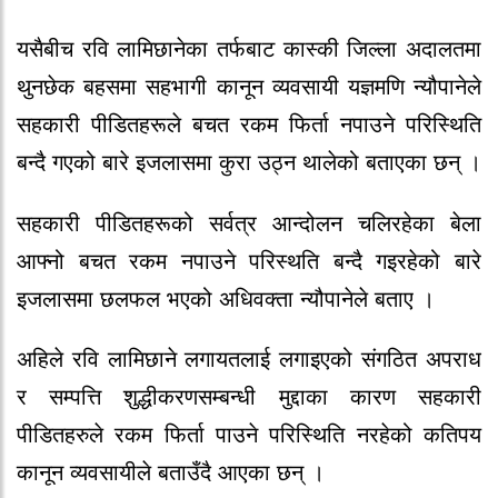
यसैबीच रवि लामिछानेका तर्फबाट कास्की जिल्ला अदालतमा
थुनछेक बहसमा सहभागी कानून व्यवसायी यज्ञमणि न्यौपानेले
सहकारी पीडितहरूले बचत रकम फिर्ता नपाउने परिस्थिति
बन्दै गएको बारे इजलासमा कुरा उठ्न थालेको बताएका छन् ।
सहकारी पीडितहरूको सर्वत्र आन्दोलन चलिरहेका बेला
आफ्नो बचत रकम नपाउने परिस्थति बन्दै गइरहेको बारे
इजलासमा छलफल भएको अधिवक्ता न्यौपानेले बताए ।
अहिले रवि लामिछाने लगायतलाई लगाइएको संगठित अपराध
र सम्पत्ति शुद्धीकरणसम्बन्धी मुद्दाका कारण सहकारी
पीडितहरुले रकम फिर्ता पाउने परिस्थिति नरहेको कतिपय
कानून व्यवसायीले बताउँदै आएका छन् ।