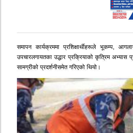
समापन कार्यक्रममा प्रशिक्षार्थीहरूले भूकम्प, आगला
उपचारलगायतका उद्धार प्रक्रियाको कृत्रिम अभ्यास प्रद
सामग्रीको प्रदर्शनीसमेत गरिएको थियो।