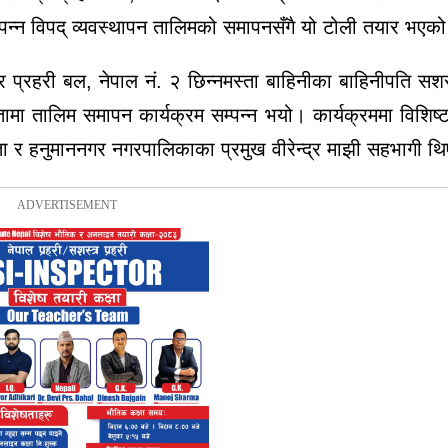
म्पन्न विपद् व्यवस्थापन तालिमको समापनसँगै यो टोली तयार भएक
 प्रहरी बल, नेपाल नं. २ छिन्नमस्ता बाहिनीका बाहिनीपति सशस्
मा तालिम समापन कार्यक्रम सम्पन्न भयो। कार्यक्रममा विशिष
ा र हनुमाननगर नगरपालिकाका प्रमुख वीरेन्द्र माझी सहभागी थ