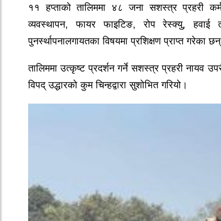
११ हप्ताको तालिममा ४८ जना सशस्त्र प्रहरी कर्
व्यवस्थापन, फायर फाइटिङ, रोप रेस्क्यु, हवाई 
पुनर्स्थापनालगायतका विषयमा प्रशिक्षण प्राप्त गरेका छन
तालिममा उत्कृष्ट प्रदर्शन गर्ने सशस्त्र प्रहरी नायव उ
विपद् उद्धारको कुम चिन्हद्वारा सुशोभित गरियो।