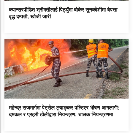
क्यान्सरपीडित श्रीमतीलाई पिठ्युँमा बोकेर सुनकोशीमा बेपत्ता
वृद्ध दम्पती, खोजी जारी
महेन्द्र राजमार्गमा पेट्रोल ट्याङ्कर पल्टिएर भीषण आगलागी:
दमकल र प्रहरी टोलीद्वारा नियन्त्रण, चालक नियन्त्रणमा