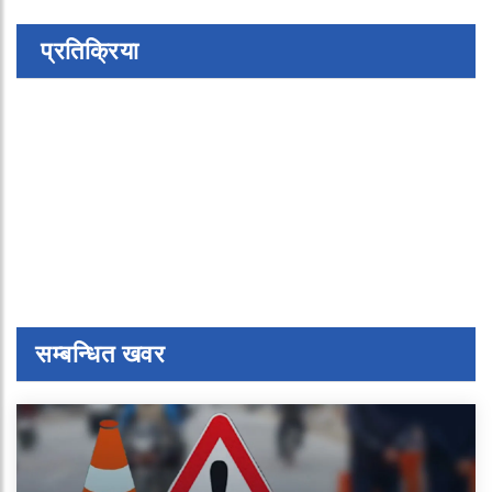
प्रतिक्रिया
सम्बन्धित खवर