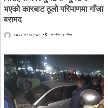
भएको कारबाट ठूलो परिमाणमा गाँजा
बरामद
२०८१ मंसिर २९, शनिबार
Surakshya Sarokar