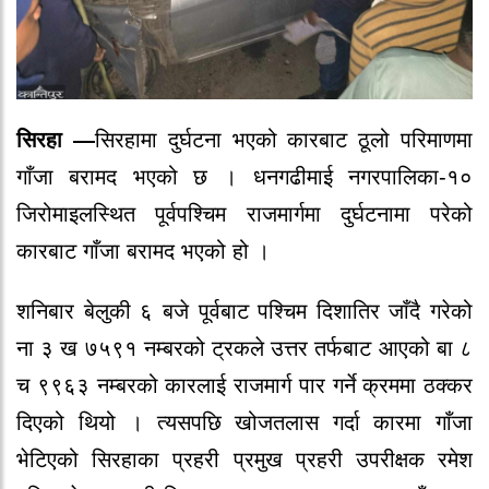
सिरहा —
सिरहामा दुर्घटना भएको कारबाट ठूलो परिमाणमा
गाँजा बरामद भएको छ । धनगढीमाई नगरपालिका-१०
जिरोमाइलस्थित पूर्वपश्चिम राजमार्गमा दुर्घटनामा परेको
कारबाट गाँजा बरामद भएको हो ।
शनिबार बेलुकी ६ बजे पूर्वबाट पश्चिम दिशातिर जाँदै गरेको
ना ३ ख ७५९१ नम्बरको ट्रकले उत्तर तर्फबाट आएको बा ८
च ९९६३ नम्बरको कारलाई राजमार्ग पार गर्ने क्रममा ठक्कर
दिएको थियो । त्यसपछि खोजतलास गर्दा कारमा गाँजा
भेटिएको सिरहाका प्रहरी प्रमुख प्रहरी उपरीक्षक रमेश