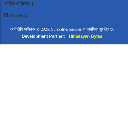
जोडिन सकिनेछ ।
Facebook
प्रतिलिपि अधिकार © 2026: Surakshya Sarokar मा सार्बधिक सुरक्षित छ.
Development Partner:
Himalayan Bytes