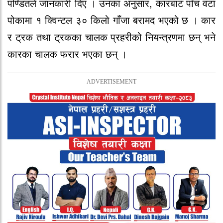
पण्डितले जानकारी दिए । उनका अनुसार, कारबाट पाँच वटा
पोकामा १ क्विन्टल ३० किलो गाँजा बरामद भएको छ । कार
र ट्रक तथा ट्रकका चालक प्रहरीको नियन्त्रणमा छन् भने
कारका चालक फरार भएका छन् ।