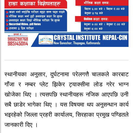
स्थानीयका अनुसार, दुर्घटनामा परेलगत्तै चालकले कारबाट
गाँजा र नम्बर प्लेट झिकेर ट्याक्सीमा लोड गरेर भाग्न
खोजेका थिए । त्यसपछि स्थानीयहरू नजिक आएपछि उनी
सबै छाडेर भागेका थिए । यस विषयमा थप अनुसन्धान कार्य
भइरहेको जिल्ला प्रहरी कार्यालय, सिरहाका प्रमुख पण्डितले
जानकारी दिए ।